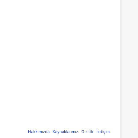
Hakkımızda
Kaynaklarımız
Gizlilik
İletişim