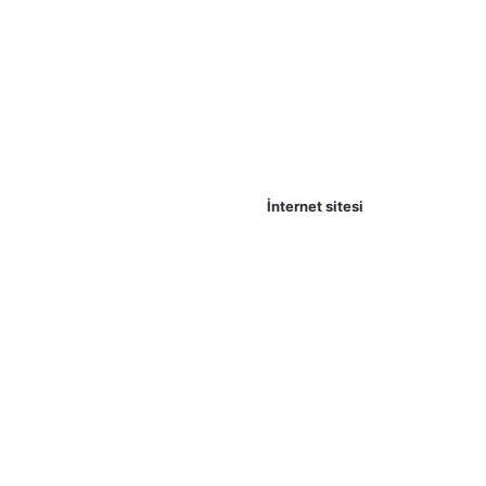
İnternet sitesi