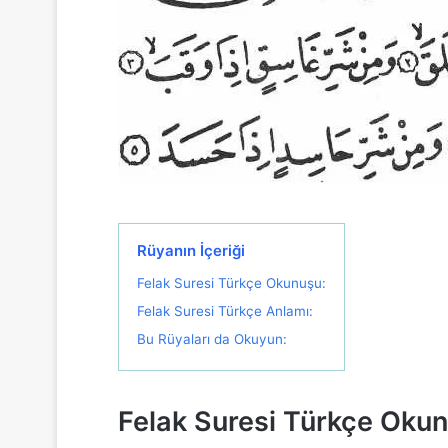
Rüyanın İçeriği
Felak Suresi Türkçe Okunuşu:
Felak Suresi Türkçe Anlamı:
Bu Rüyaları da Okuyun:
Felak Suresi Türkçe Oku