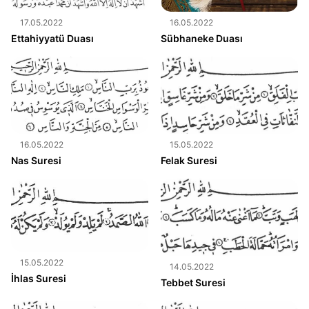
17.05.2022
16.05.2022
Ettahiyyatü Duası
Sübhaneke Duası
16.05.2022
15.05.2022
Nas Suresi
Felak Suresi
15.05.2022
14.05.2022
İhlas Suresi
Tebbet Suresi