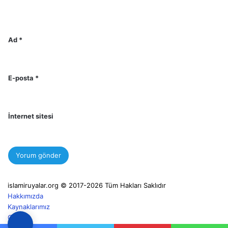
Ad
*
E-posta
*
İnternet sitesi
islamiruyalar.org © 2017-2026 Tüm Hakları Saklıdır
Hakkımızda
Kaynaklarımız
Gizlilik