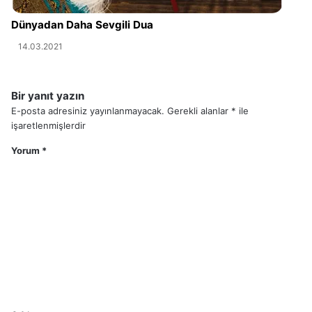
Dünyadan Daha Sevgili Dua
14.03.2021
Bir yanıt yazın
E-posta adresiniz yayınlanmayacak.
Gerekli alanlar
*
ile
işaretlenmişlerdir
Yorum
*