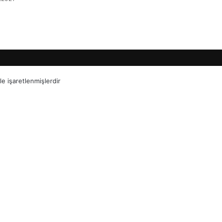
le işaretlenmişlerdir