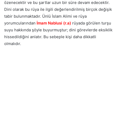
özenecektir ve bu şartlar uzun bir süre devam edecektir.
Dini olarak bu rüya ile ilgili değerlendirilmiş birçok değişik
tabir bulunmaktadır. Ünlü İslam Alimi ve rüya
yorumcularından
İmam Nablusi (r.a)
rüyada görülen turşu
suyu hakkında şöyle buyurmuştur; dini görevlerde eksiklik
hissedildiğini anlatır. Bu sebeple kişi daha dikkatli
olmalıdır.