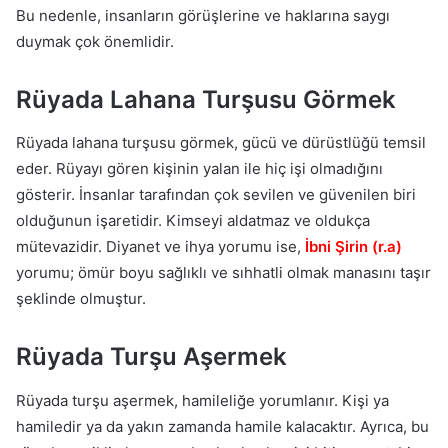
Bu nedenle, insanların görüşlerine ve haklarına saygı
duymak çok önemlidir.
Rüyada Lahana Turşusu Görmek
Rüyada lahana turşusu görmek, gücü ve dürüstlüğü temsil
eder. Rüyayı gören kişinin yalan ile hiç işi olmadığını
gösterir. İnsanlar tarafından çok sevilen ve güvenilen biri
olduğunun işaretidir. Kimseyi aldatmaz ve oldukça
mütevazidir. Diyanet ve ihya yorumu ise,
İbni Şirin (r.a)
yorumu; ömür boyu sağlıklı ve sıhhatli olmak manasını taşır
şeklinde olmuştur.
Rüyada Turşu Aşermek
Rüyada turşu aşermek, hamileliğe yorumlanır. Kişi ya
hamiledir ya da yakın zamanda hamile kalacaktır. Ayrıca, bu