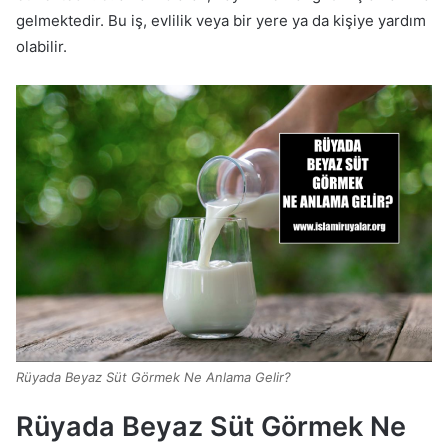
gelmektedir. Bu iş, evlilik veya bir yere ya da kişiye yardım
olabilir.
Rüyada Beyaz Süt Görmek Ne Anlama Gelir?
Rüyada Beyaz Süt Görmek Ne