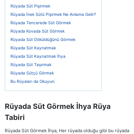
Rüyada Süt Pişirmek
Rüyada İnek Sütü Pişirmek Ne Anlama Gelir?
Rüyada Tencerede Süt Görmek
Rüyada Kovada Süt Görmek
Rüyada Süt Döküldüğünü Görmek
Rüyada Süt Kaynatmak
Rüyada Süt Kaynatmak İhya
Rüyada Süt Taşırmak
Rüyada Sütçü Görmek
Bu Rüyaları da Okuyun:
Rüyada Süt Görmek İhya Rüya
Tabiri
Rüyada Süt Görmek İhya, Her rüyada olduğu gibi bu rüyada