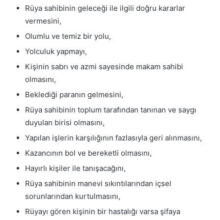
Rüya sahibinin geleceği ile ilgili doğru kararlar
vermesini,
Olumlu ve temiz bir yolu,
Yolculuk yapmayı,
Kişinin sabrı ve azmi sayesinde makam sahibi
olmasını,
Beklediği paranın gelmesini,
Rüya sahibinin toplum tarafından tanınan ve saygı
duyulan birisi olmasını,
Yapılan işlerin karşılığının fazlasıyla geri alınmasını,
Kazancının bol ve bereketli olmasını,
Hayırlı kişiler ile tanışacağını,
Rüya sahibinin manevi sıkıntılarından içsel
sorunlarından kurtulmasını,
Rüyayı gören kişinin bir hastalığı varsa şifaya