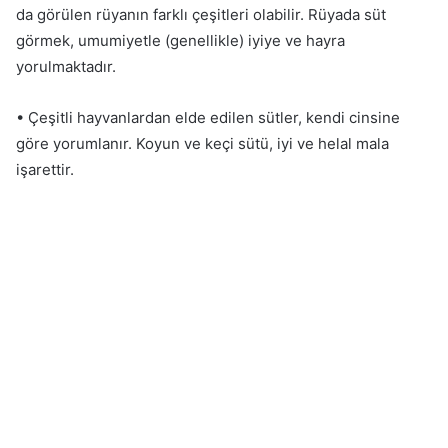
da görülen rüyanın farklı çeşitleri olabilir. Rüyada süt
görmek, umumiyetle (genellikle) iyiye ve hayra
yorulmaktadır.
• Çeşitli hayvanlardan elde edilen sütler, kendi cinsine
göre yorumlanır. Koyun ve keçi sütü, iyi ve helal mala
işarettir.