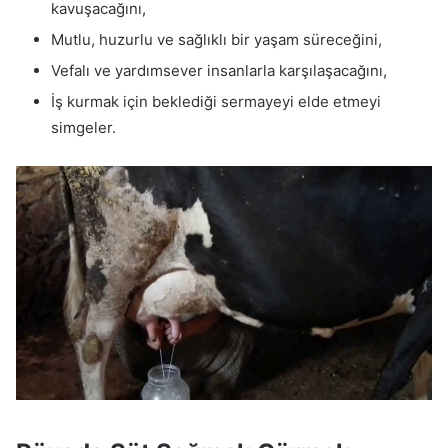
kavuşacağını,
Mutlu, huzurlu ve sağlıklı bir yaşam süreceğini,
Vefalı ve yardımsever insanlarla karşılaşacağını,
İş kurmak için beklediği sermayeyi elde etmeyi
simgeler.