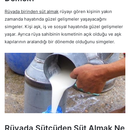
Rüyada birinden süt almak
rüyayı gören kişinin yakın
zamanda hayatında güzel gelişmeler yaşayacağını
simgeler. Kişi aşk, iş ve sosyal hayatında güzel gelişmeler
yaşar. Ayrıca rüya sahibinin kısmetinin açık olduğu ve aşk
kapılarının aralandığı bir dönemde olduğunu simgeler.
Rüyada Sütçüden Süt Almak Ne