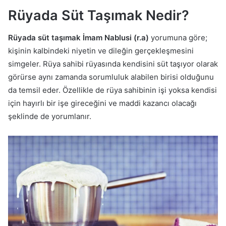
Rüyada Süt Taşımak Nedir?
Rüyada süt taşımak
İmam Nablusi (r.a)
yorumuna göre;
kişinin kalbindeki niyetin ve dileğin gerçekleşmesini
simgeler. Rüya sahibi rüyasında kendisini süt taşıyor olarak
görürse aynı zamanda sorumluluk alabilen birisi olduğunu
da temsil eder. Özellikle de rüya sahibinin işi yoksa kendisi
için hayırlı bir işe gireceğini ve maddi kazancı olacağı
şeklinde de yorumlanır.