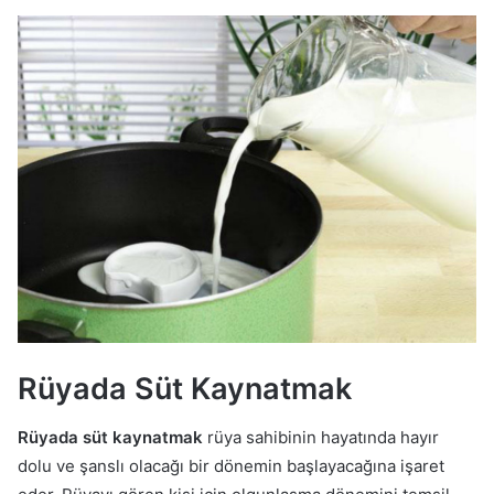
Rüyada Süt Kaynatmak
Rüyada süt kaynatmak
rüya sahibinin hayatında hayır
dolu ve şanslı olacağı bir dönemin başlayacağına işaret