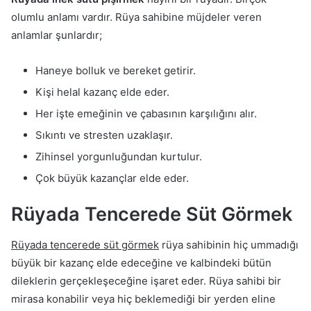
olumlu anlamı vardır. Rüya sahibine müjdeler veren
anlamlar şunlardır;
Haneye bolluk ve bereket getirir.
Kişi helal kazanç elde eder.
Her işte emeğinin ve çabasının karşılığını alır.
Sıkıntı ve stresten uzaklaşır.
Zihinsel yorgunluğundan kurtulur.
Çok büyük kazançlar elde eder.
Rüyada Tencerede Süt Görmek
Rüyada tencerede süt görmek
rüya sahibinin hiç ummadığı
büyük bir kazanç elde edeceğine ve kalbindeki bütün
dileklerin gerçekleşeceğine işaret eder. Rüya sahibi bir
mirasa konabilir veya hiç beklemediği bir yerden eline