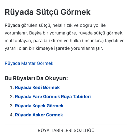
Rüyada Sütçü Görmek
Rüyada görülen sütçü, helal rızık ve doğru yol ile
yorumlanır. Başka bir yoruma göre, rüyada sütçü görmek,
mal toplayan, para biriktiren ve halka (insanlara) faydalı ve
yararlı olan bir kimseye işaretle yorumlanmıştır.
Rüyada Mantar Görmek
Bu Rüyaları Da Okuyun:
Rüyada Kedi Görmek
Rüyada Fare Görmek Rüya Tabirleri
Rüyada Köpek Görmek
Rüyada Asker Görmek
RÜYA TABİRLERİ SÖZLÜĞÜ