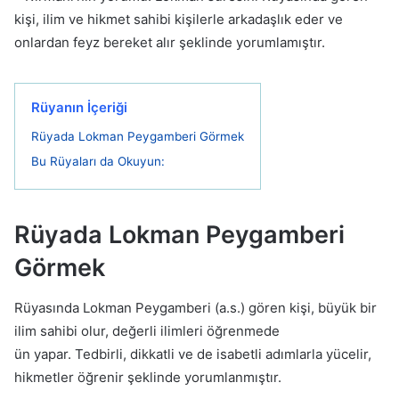
kişi, ilim ve hikmet sahibi kişilerle arkadaşlık eder ve
onlardan feyz bereket alır şeklinde yorumlamıştır.
Rüyanın İçeriği
Rüyada Lokman Peygamberi Görmek
Bu Rüyaları da Okuyun:
Rüyada Lokman Peygamberi
Görmek
Rüyasında Lokman Peygamberi (a.s.) gören kişi, büyük bir
ilim sahibi olur, değerli ilimleri öğrenmede
ün yapar. Tedbirli, dikkatli ve de isabetli adımlarla yücelir,
hikmetler öğrenir şeklinde yorumlanmıştır.