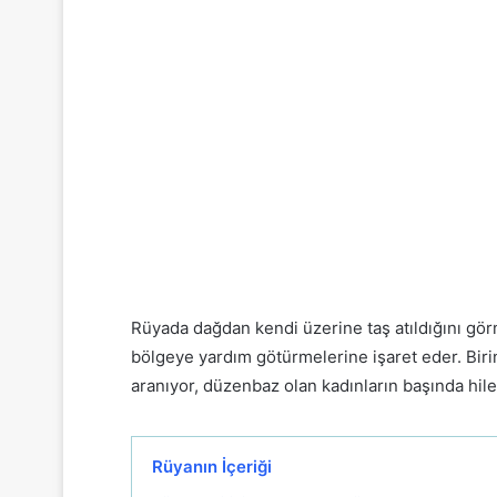
Rüyada dağdan kendi üzerine taş atıldığını gör
bölgeye yardım götürmelerine işaret eder.
Biri
aranıyor, düzenbaz olan kadınların başında hile
Rüyanın İçeriği