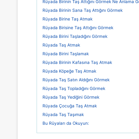
Rüyada Birinin Taş Attığını Görmek Ne Anlama Ge
Rüyada Birinin Sana Taş Attığını Görmek
Rüyada Birine Taş Atmak
Rüyada Birisine Taş Attığını Görmek
Rüyada Birini Taşladığını Görmek
Rüyada Taş Atmak
Rüyada Birini Taşlamak
Rüyada Birinin Kafasına Taş Atmak
Rüyada Köpeğe Taş Atmak
Rüyada Taş Satın Aldığını Görmek
Rüyada Taş Topladığını Görmek
Rüyada Taş Yediğini Görmek
Rüyada Çocuğa Taş Atmak
Rüyada Taş Taşımak
Bu Rüyaları da Okuyun: