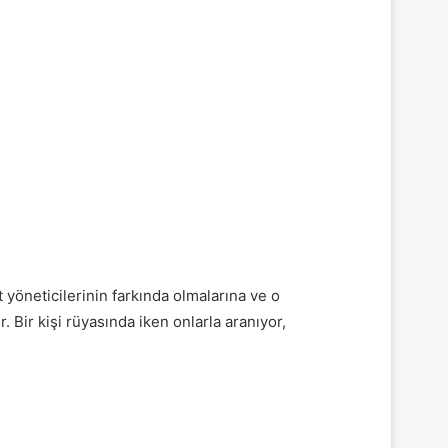
yöneticilerinin farkında olmalarına ve o
er.
Bir kişi rüyasında iken onlarla aranıyor,