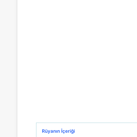
Rüyanın İçeriği