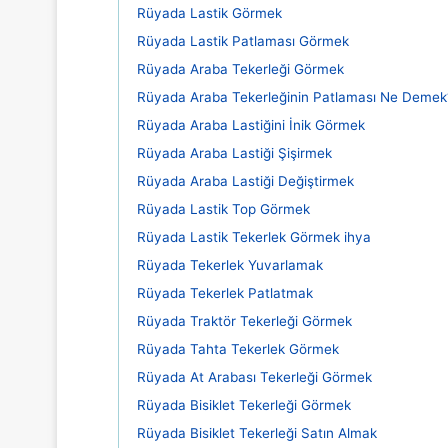
Rüyada Lastik Görmek
Rüyada Lastik Patlaması Görmek
Rüyada Araba Tekerleği Görmek
Rüyada Araba Tekerleğinin Patlaması Ne Demek
Rüyada Araba Lastiğini İnik Görmek
Rüyada Araba Lastiği Şişirmek
Rüyada Araba Lastiği Değiştirmek
Rüyada Lastik Top Görmek
Rüyada Lastik Tekerlek Görmek ihya
Rüyada Tekerlek Yuvarlamak
Rüyada Tekerlek Patlatmak
Rüyada Traktör Tekerleği Görmek
Rüyada Tahta Tekerlek Görmek
Rüyada At Arabası Tekerleği Görmek
Rüyada Bisiklet Tekerleği Görmek
Rüyada Bisiklet Tekerleği Satın Almak