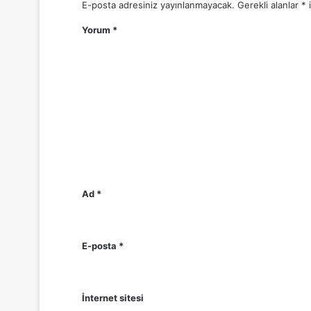
E-posta adresiniz yayınlanmayacak.
Gerekli alanlar
*
i
Yorum
*
Ad
*
E-posta
*
İnternet sitesi