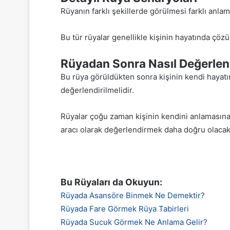
Rüyanın farklı şekillerde görülmesi farklı anla
Bu tür rüyalar genellikle kişinin hayatında çöz
Rüyadan Sonra Nasıl Değerlend
Bu rüya görüldükten sonra kişinin kendi hayatın
değerlendirilmelidir.
Rüyalar çoğu zaman kişinin kendini anlamasına 
aracı olarak değerlendirmek daha doğru olacakt
Bu Rüyaları da Okuyun:
Rüyada Asansöre Binmek Ne Demektir?
Rüyada Fare Görmek Rüya Tabirleri
Rüyada Sucuk Görmek Ne Anlama Gelir?