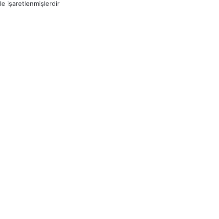
le işaretlenmişlerdir