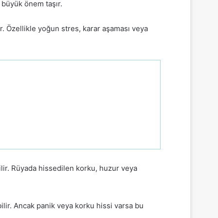
n büyük önem taşır.
r. Özellikle yoğun stres, karar aşaması veya
ilir. Rüyada hissedilen korku, huzur veya
lir. Ancak panik veya korku hissi varsa bu