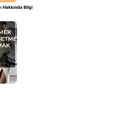
 Hakkında Bilgi