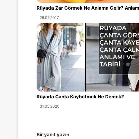
Rüyada Zar Görmek Ne Anlama Gelir? Anlamı
26.07.2017
Rüyada Çanta Kaybetmek Ne Demek?
31.05.2020
Bir yanıt yazın