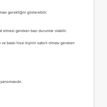
sı gerektiğini gösterebilir.
kat etmesi gereken bazı durumlar olabilir.
ve baskı hissi kişinin sabırlı olması gereken
 yansımasıdır.