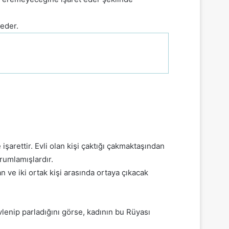
 eder.
şarettir. Evli olan kişi çaktığı çakmaktaşından
rumlamışlardır.
 ve iki ortak kişi arasında ortaya çıkacak
lenip parladığını görse, kadının bu Rüyası