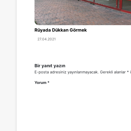
Rüyada Dükkan Görmek
27.04.2021
Bir yanıt yazın
E-posta adresiniz yayınlanmayacak.
Gerekli alanlar
*
i
Yorum
*