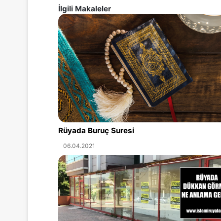
İlgili Makaleler
Rüyada Buruç Suresi
06.04.2021