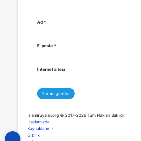
Ad
*
E-posta
*
İnternet sitesi
islamiruyalar.org © 2017-2026 Tüm Hakları Saklıdır
Hakkımızda
Kaynaklarımız
Gizlilik