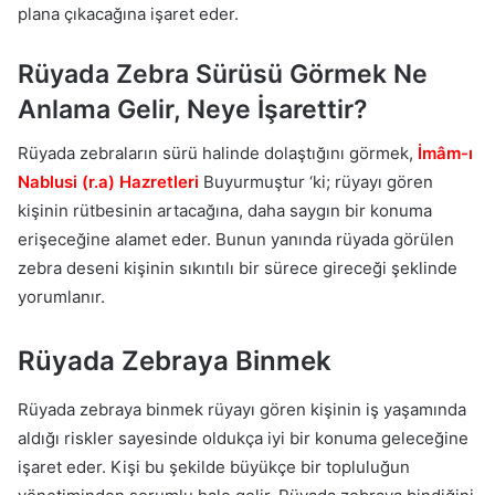
plana çıkacağına işaret eder.
Rüyada Zebra Sürüsü Görmek Ne
Anlama Gelir, Neye İşarettir?
Rüyada zebraların sürü halinde dolaştığını görmek,
İmâm-ı
Nablusi (r.a) Hazretleri
Buyurmuştur ‘ki; rüyayı gören
kişinin rütbesinin artacağına, daha saygın bir konuma
erişeceğine alamet eder. Bunun yanında rüyada görülen
zebra deseni kişinin sıkıntılı bir sürece gireceği şeklinde
yorumlanır.
Rüyada Zebraya Binmek
Rüyada zebraya binmek rüyayı gören kişinin iş yaşamında
aldığı riskler sayesinde oldukça iyi bir konuma geleceğine
işaret eder. Kişi bu şekilde büyükçe bir topluluğun