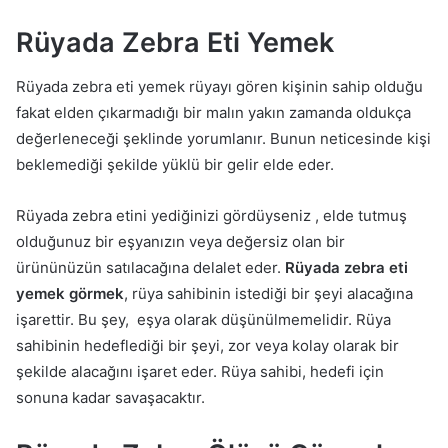
Rüyada Zebra Eti Yemek
Rüyada zebra eti yemek rüyayı gören kişinin sahip olduğu
fakat elden çıkarmadığı bir malın yakın zamanda oldukça
değerleneceği şeklinde yorumlanır. Bunun neticesinde kişi
beklemediği şekilde yüklü bir gelir elde eder.
Rüyada zebra etini yediğinizi gördüyseniz , elde tutmuş
olduğunuz bir eşyanızın veya değersiz olan bir
ürününüzün satılacağına delalet eder.
Rüyada zebra eti
yemek görmek
, rüya sahibinin istediği bir şeyi alacağına
işarettir. Bu şey, eşya olarak düşünülmemelidir. Rüya
sahibinin hedeflediği bir şeyi, zor veya kolay olarak bir
şekilde alacağını işaret eder. Rüya sahibi, hedefi için
sonuna kadar savaşacaktır.