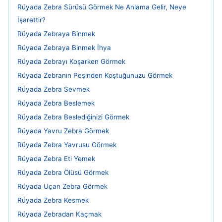
Rüyada Zebra Sürüsü Görmek Ne Anlama Gelir, Neye
İşarettir?
Rüyada Zebraya Binmek
Rüyada Zebraya Binmek İhya
Rüyada Zebrayı Koşarken Görmek
Rüyada Zebranın Peşinden Koştuğunuzu Görmek
Rüyada Zebra Sevmek
Rüyada Zebra Beslemek
Rüyada Zebra Beslediğinizi Görmek
Rüyada Yavru Zebra Görmek
Rüyada Zebra Yavrusu Görmek
Rüyada Zebra Eti Yemek
Rüyada Zebra Ölüsü Görmek
Rüyada Uçan Zebra Görmek
Rüyada Zebra Kesmek
Rüyada Zebradan Kaçmak