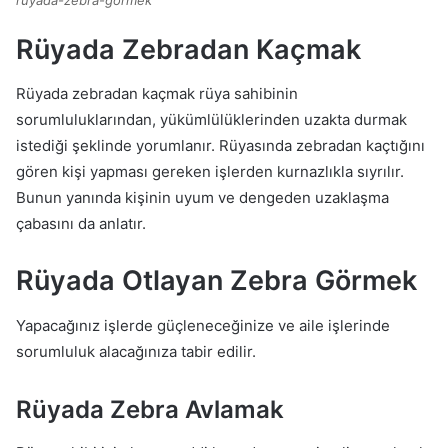
Rüyada Zebradan Kaçmak
Rüyada zebradan kaçmak rüya sahibinin
sorumluluklarından, yükümlülüklerinden uzakta durmak
istediği şeklinde yorumlanır. Rüyasında zebradan kaçtığını
gören kişi yapması gereken işlerden kurnazlıkla sıyrılır.
Bunun yanında kişinin uyum ve dengeden uzaklaşma
çabasını da anlatır.
Rüyada Otlayan Zebra Görmek
Yapacağınız işlerde güçleneceğinize ve aile işlerinde
sorumluluk alacağınıza tabir edilir.
Rüyada Zebra Avlamak