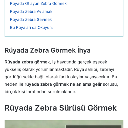
Rüyada Otlayan Zebra Görmek
Rüyada Zebra Avlamak
Rüyada Zebra Sevmek
Bu Rüyaları da Okuyun:
Rüyada Zebra Görmek İhya
Rüyada zebra görmek
, iş hayatında gerçekleşecek
yükseliş olarak yorumlanmaktadır. Rüya sahibi, zebrayı
gördüğü şekle bağlı olarak farklı olaylar yaşayacaktır. Bu
neden ile
rüyada zebra görmek ne anlama gelir
sorusu,
birçok kişi tarafından sorulmaktadır.
Rüyada Zebra Sürüsü Görmek