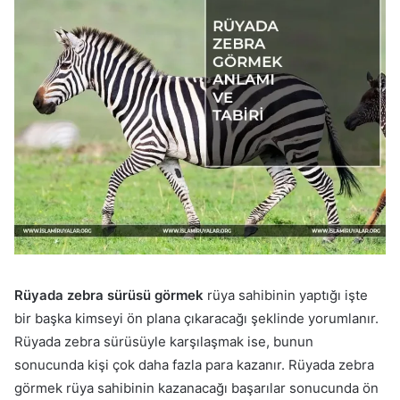
Rüyada zebra sürüsü görmek
rüya sahibinin yaptığı işte
bir başka kimseyi ön plana çıkaracağı şeklinde yorumlanır.
Rüyada zebra sürüsüyle karşılaşmak ise, bunun
sonucunda kişi çok daha fazla para kazanır. Rüyada zebra
görmek rüya sahibinin kazanacağı başarılar sonucunda ön