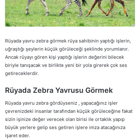
Rüyada yavru zebra görmek rüya sahibinin yaptığı işlerin,
uğraştığı şeylerin küçük görüleceği şeklinde yorumlanır.
Ancak rüyayı gören kişi yaptığı işlerin değerini bilecek
biriyle tanışacak ve birlikte yeni bir yola girerek çok ses
getireceklerdir.
Rüyada Zebra Yavrusu Görmek
Rüyada yavru zebra gördüyseniz , yapacağınız işler
çevrenizdeki insanlar tarafından küçük görüleceğine fakat
sizin işinize değer verecek olan birisi ile ortaklık yapıp
büyük yerlere gelip ses getiren işlere imza atacağınıza
işaret eder.