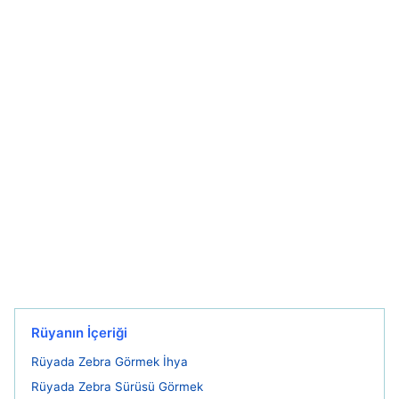
Rüyanın İçeriği
Rüyada Zebra Görmek İhya
Rüyada Zebra Sürüsü Görmek