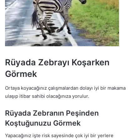
Rüyada Zebrayı Koşarken
Görmek
Ortaya koyacağınız çalışmalardan dolayı iyi bir makama
ulaşıp itibar sahibi olacağınıza yorulur.
Rüyada Zebranın Peşinden
Koştuğunuzu Görmek
Yapacağınız işte risk sayesinde çok iyi bir yerlere