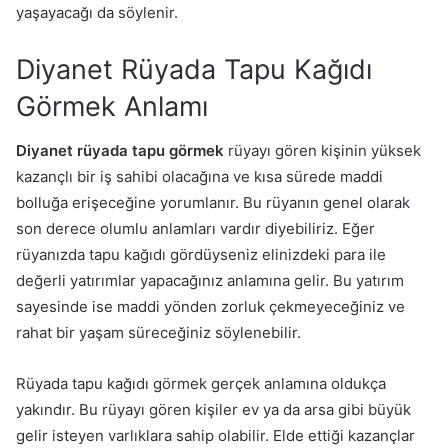
yaşayacağı da söylenir.
Diyanet Rüyada Tapu Kağıdı
Görmek Anlamı
Diyanet rüyada tapu görmek
rüyayı gören kişinin yüksek
kazançlı bir iş sahibi olacağına ve kısa sürede maddi
bolluğa erişeceğine yorumlanır. Bu rüyanın genel olarak
son derece olumlu anlamları vardır diyebiliriz. Eğer
rüyanızda tapu kağıdı gördüyseniz elinizdeki para ile
değerli yatırımlar yapacağınız anlamına gelir. Bu yatırım
sayesinde ise maddi yönden zorluk çekmeyeceğiniz ve
rahat bir yaşam süreceğiniz söylenebilir.
Rüyada tapu kağıdı görmek gerçek anlamına oldukça
yakındır. Bu rüyayı gören kişiler ev ya da arsa gibi büyük
gelir isteyen varlıklara sahip olabilir. Elde ettiği kazançlar