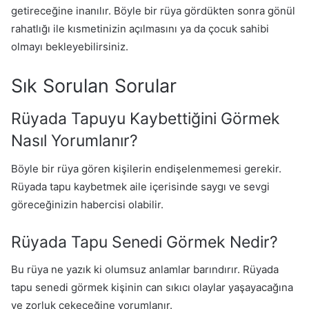
getireceğine inanılır. Böyle bir rüya gördükten sonra gönül
rahatlığı ile kısmetinizin açılmasını ya da çocuk sahibi
olmayı bekleyebilirsiniz.
Sık Sorulan Sorular
Rüyada Tapuyu Kaybettiğini Görmek
Nasıl Yorumlanır?
Böyle bir rüya gören kişilerin endişelenmemesi gerekir.
Rüyada tapu kaybetmek aile içerisinde saygı ve sevgi
göreceğinizin habercisi olabilir.
Rüyada Tapu Senedi Görmek Nedir?
Bu rüya ne yazık ki olumsuz anlamlar barındırır. Rüyada
tapu senedi görmek kişinin can sıkıcı olaylar yaşayacağına
ve zorluk çekeceğine yorumlanır.