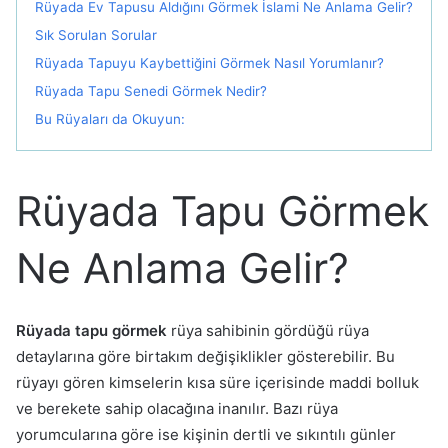
Rüyada Ev Tapusu Aldığını Görmek İslami Ne Anlama Gelir?
Sık Sorulan Sorular
Rüyada Tapuyu Kaybettiğini Görmek Nasıl Yorumlanır?
Rüyada Tapu Senedi Görmek Nedir?
Bu Rüyaları da Okuyun:
Rüyada Tapu Görmek
Ne Anlama Gelir?
Rüyada tapu görmek
rüya sahibinin gördüğü rüya
detaylarına göre birtakım değişiklikler gösterebilir. Bu
rüyayı gören kimselerin kısa süre içerisinde maddi bolluk
ve berekete sahip olacağına inanılır. Bazı rüya
yorumcularına göre ise kişinin dertli ve sıkıntılı günler