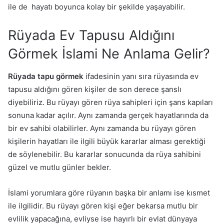
ile de hayatı boyunca kolay bir şekilde yaşayabilir.
Rüyada Ev Tapusu Aldığını
Görmek İslami Ne Anlama Gelir?
Rüyada tapu görmek
ifadesinin yanı sıra rüyasında ev
tapusu aldığını gören kişiler de son derece şanslı
diyebiliriz. Bu rüyayı gören rüya sahipleri için şans kapıları
sonuna kadar açılır. Aynı zamanda gerçek hayatlarında da
bir ev sahibi olabilirler. Aynı zamanda bu rüyayı gören
kişilerin hayatları ile ilgili büyük kararlar alması gerektiği
de söylenebilir. Bu kararlar sonucunda da rüya sahibini
güzel ve mutlu günler bekler.
İslami yorumlara göre rüyanın başka bir anlamı ise kısmet
ile ilgilidir. Bu rüyayı gören kişi eğer bekarsa mutlu bir
evlilik yapacağına, evliyse ise hayırlı bir evlat dünyaya