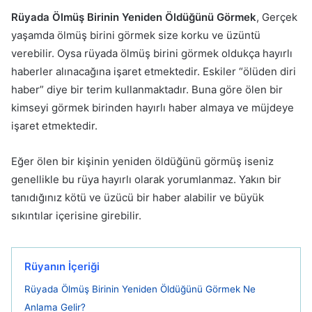
Rüyada Ölmüş Birinin Yeniden Öldüğünü Görmek
, Gerçek
yaşamda ölmüş birini görmek size korku ve üzüntü
verebilir. Oysa rüyada ölmüş birini görmek oldukça hayırlı
haberler alınacağına işaret etmektedir. Eskiler “ölüden diri
haber” diye bir terim kullanmaktadır. Buna göre ölen bir
kimseyi görmek birinden hayırlı haber almaya ve müjdeye
işaret etmektedir.
Eğer ölen bir kişinin yeniden öldüğünü görmüş iseniz
genellikle bu rüya hayırlı olarak yorumlanmaz. Yakın bir
tanıdığınız kötü ve üzücü bir haber alabilir ve büyük
sıkıntılar içerisine girebilir.
Rüyanın İçeriği
Rüyada Ölmüş Birinin Yeniden Öldüğünü Görmek Ne
Anlama Gelir?