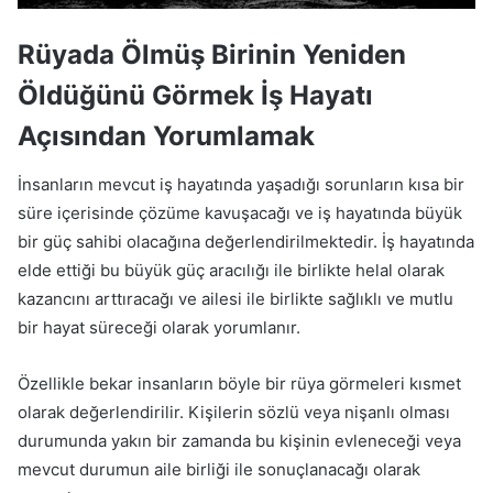
Rüyada Ölmüş Birinin Yeniden
Öldüğünü Görmek İş Hayatı
Açısından Yorumlamak
İnsanların mevcut iş hayatında yaşadığı sorunların kısa bir
süre içerisinde çözüme kavuşacağı ve iş hayatında büyük
bir güç sahibi olacağına değerlendirilmektedir. İş hayatında
elde ettiği bu büyük güç aracılığı ile birlikte helal olarak
kazancını arttıracağı ve ailesi ile birlikte sağlıklı ve mutlu
bir hayat süreceği olarak yorumlanır.
Özellikle bekar insanların böyle bir rüya görmeleri kısmet
olarak değerlendirilir. Kişilerin sözlü veya nişanlı olması
durumunda yakın bir zamanda bu kişinin evleneceği veya
mevcut durumun aile birliği ile sonuçlanacağı olarak