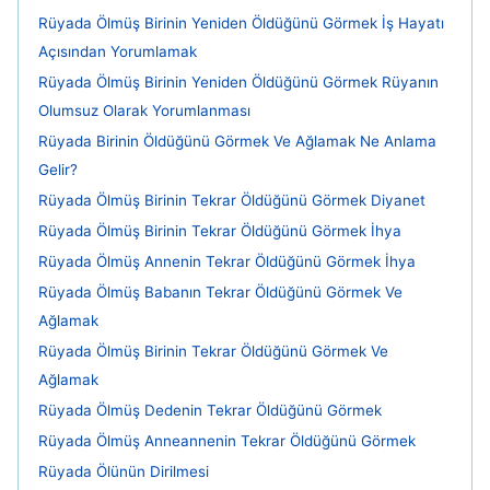
Rüyada Ölmüş Birinin Yeniden Öldüğünü Görmek İş Hayatı
Açısından Yorumlamak
Rüyada Ölmüş Birinin Yeniden Öldüğünü Görmek Rüyanın
Olumsuz Olarak Yorumlanması
Rüyada Birinin Öldüğünü Görmek Ve Ağlamak Ne Anlama
Gelir?
Rüyada Ölmüş Birinin Tekrar Öldüğünü Görmek Diyanet
Rüyada Ölmüş Birinin Tekrar Öldüğünü Görmek İhya
Rüyada Ölmüş Annenin Tekrar Öldüğünü Görmek İhya
Rüyada Ölmüş Babanın Tekrar Öldüğünü Görmek Ve
Ağlamak
Rüyada Ölmüş Birinin Tekrar Öldüğünü Görmek Ve
Ağlamak
Rüyada Ölmüş Dedenin Tekrar Öldüğünü Görmek
Rüyada Ölmüş Anneannenin Tekrar Öldüğünü Görmek
Rüyada Ölünün Dirilmesi