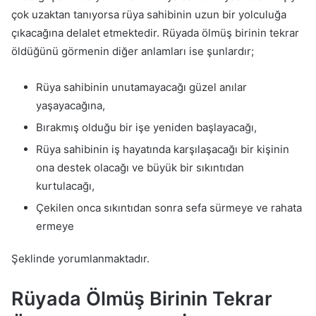
çok uzaktan tanıyorsa rüya sahibinin uzun bir yolculuğa
çıkacağına delalet etmektedir. Rüyada ölmüş birinin tekrar
öldüğünü görmenin diğer anlamları ise şunlardır;
Rüya sahibinin unutamayacağı güzel anılar
yaşayacağına,
Bırakmış olduğu bir işe yeniden başlayacağı,
Rüya sahibinin iş hayatında karşılaşacağı bir kişinin
ona destek olacağı ve büyük bir sıkıntıdan
kurtulacağı,
Çekilen onca sıkıntıdan sonra sefa sürmeye ve rahata
ermeye
Şeklinde yorumlanmaktadır.
Rüyada Ölmüş Birinin Tekrar