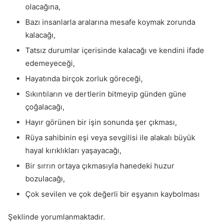
olacağına,
Bazı insanlarla aralarına mesafe koymak zorunda
kalacağı,
Tatsız durumlar içerisinde kalacağı ve kendini ifade
edemeyeceği,
Hayatında birçok zorluk göreceği,
Sıkıntıların ve dertlerin bitmeyip günden güne
çoğalacağı,
Hayır görünen bir işin sonunda şer çıkması,
Rüya sahibinin eşi veya sevgilisi ile alakalı büyük
hayal kırıklıkları yaşayacağı,
Bir sırrın ortaya çıkmasıyla hanedeki huzur
bozulacağı,
Çok sevilen ve çok değerli bir eşyanın kaybolması
Şeklinde yorumlanmaktadır.