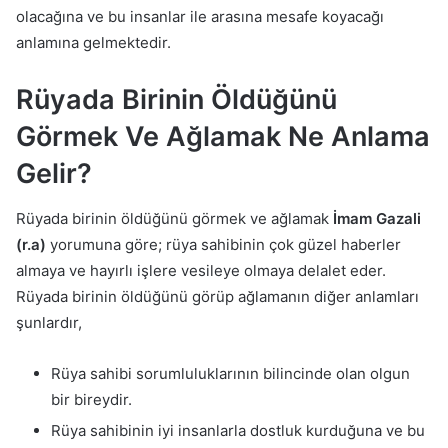
olacağına ve bu insanlar ile arasına mesafe koyacağı
anlamına gelmektedir.
Rüyada Birinin Öldüğünü
Görmek Ve Ağlamak Ne Anlama
Gelir?
Rüyada birinin öldüğünü görmek ve ağlamak
İmam Gazali
(r.a)
yorumuna göre; rüya sahibinin çok güzel haberler
almaya ve hayırlı işlere vesileye olmaya delalet eder.
Rüyada birinin öldüğünü görüp ağlamanın diğer anlamları
şunlardır,
Rüya sahibi sorumluluklarının bilincinde olan olgun
bir bireydir.
Rüya sahibinin iyi insanlarla dostluk kurduğuna ve bu