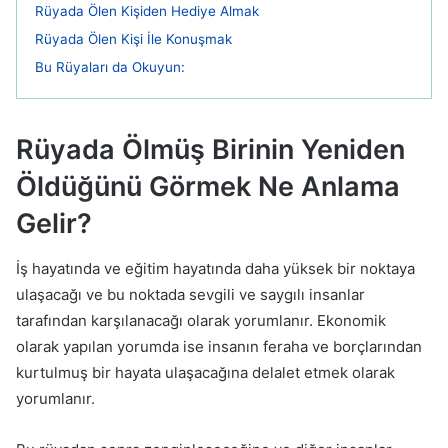
Rüyada Ölen Kişiden Hediye Almak
Rüyada Ölen Kişi İle Konuşmak
Bu Rüyaları da Okuyun:
Rüyada Ölmüş Birinin Yeniden
Öldüğünü Görmek Ne Anlama
Gelir?
İş hayatında ve eğitim hayatında daha yüksek bir noktaya
ulaşacağı ve bu noktada sevgili ve saygılı insanlar
tarafından karşılanacağı olarak yorumlanır. Ekonomik
olarak yapılan yorumda ise insanın feraha ve borçlarından
kurtulmuş bir hayata ulaşacağına delalet etmek olarak
yorumlanır.