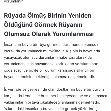
yorumlanır.
Rüyada Ölmüş Birinin Yeniden
Öldüğünü Görmek Rüyanın
Olumsuz Olarak Yorumlanması
İnsanların böyle bir rüya görmesi durumunda olumsuz
olarak da yorumlamak mümkündür. Kişinin iş hayatında
yaşayacak olumsuz durumların habercisi olarak da
yorumlanabilir. İş hayatındaki zorlukların ve sıkıntıların
çoğalacağı ve böyle bir durum karşısında sıkıntılı bir
hayatın kendisini beklediği anlamına da gelmektedir.
İş yerinde ve çevresinde olan dostlarının böyle bir durum
karşısında kendisine husumet besleyeceğine ve düşmanca
yaklaşımların ortaya çıkabileceği anlamına gelmektedir.
Yakınındaki insanların bu vesile ile gerçek yüzlerine şahit