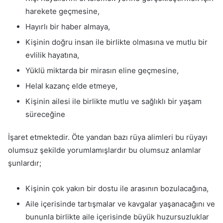
harekete geçmesine,
Hayırlı bir haber almaya,
Kişinin doğru insan ile birlikte olmasına ve mutlu bir
evlilik hayatına,
Yüklü miktarda bir mirasın eline geçmesine,
Helal kazanç elde etmeye,
Kişinin ailesi ile birlikte mutlu ve sağlıklı bir yaşam
süreceğine
İşaret etmektedir. Öte yandan bazı rüya alimleri bu rüyayı
olumsuz şekilde yorumlamışlardır bu olumsuz anlamlar
şunlardır;
Kişinin çok yakın bir dostu ile arasının bozulacağına,
Aile içerisinde tartışmalar ve kavgalar yaşanacağını ve
bununla birlikte aile içerisinde büyük huzursuzluklar