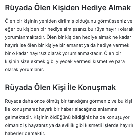
Rüyada Ölen Kişiden Hediye Almak
Ölen bir kişinin yeniden dirilmiş olduğunu görmüşseniz ve
eğer bu kişiden bir hediye almışsanız bu rüya hayırlı olarak
yorumlanmaktadır. Ölen bir kişiden hediye almak ne kadar
hayırlı ise ölen bir kişiye bir emanet ya da hediye vermek
bir o kadar hayırsız olarak yorumlanmaktadır. Ölen bir
kişinin size ekmek gibi yiyecek vermesi kısmet ve para
olarak yorumlanır.
Rüyada Ölen Kişi İle Konuşmak
Rüyada daha önce ölmüş bir tanıdığını görmeniz ve bu kişi
ile konuşmanız hayırlı bir haber alacağınız anlamına
gelmektedir. Kişinin öldüğünü bildiğiniz halde konuşuyor
olmanız iş hayatınız ya da evlilik gibi kısmetli işlerde hayırlı
haberler demektir.