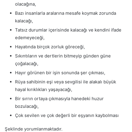
olacağına,
Bazı insanlarla aralarına mesafe koymak zorunda
kalacağı,
Tatsız durumlar içerisinde kalacağı ve kendini ifade
edemeyeceği,
Hayatında birçok zorluk göreceği,
Sıkıntıların ve dertlerin bitmeyip günden güne
çoğalacağı,
Hayır görünen bir işin sonunda şer çıkması,
Rüya sahibinin eşi veya sevgilisi ile alakalı büyük
hayal kırıklıkları yaşayacağı,
Bir sırrın ortaya çıkmasıyla hanedeki huzur
bozulacağı,
Çok sevilen ve çok değerli bir eşyanın kaybolması
Şeklinde yorumlanmaktadır.