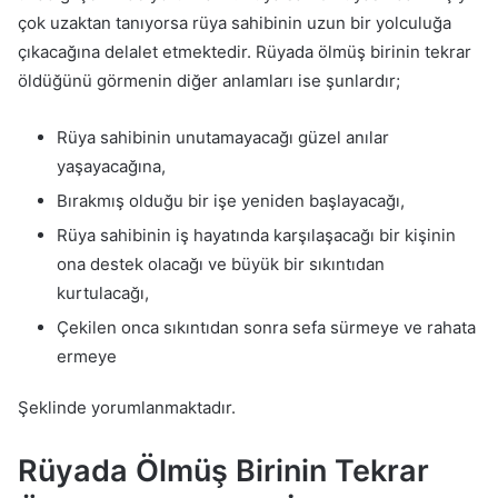
çok uzaktan tanıyorsa rüya sahibinin uzun bir yolculuğa
çıkacağına delalet etmektedir. Rüyada ölmüş birinin tekrar
öldüğünü görmenin diğer anlamları ise şunlardır;
Rüya sahibinin unutamayacağı güzel anılar
yaşayacağına,
Bırakmış olduğu bir işe yeniden başlayacağı,
Rüya sahibinin iş hayatında karşılaşacağı bir kişinin
ona destek olacağı ve büyük bir sıkıntıdan
kurtulacağı,
Çekilen onca sıkıntıdan sonra sefa sürmeye ve rahata
ermeye
Şeklinde yorumlanmaktadır.
Rüyada Ölmüş Birinin Tekrar