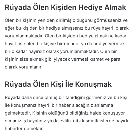
Rüyada Ölen Kişiden Hediye Almak
Ölen bir kişinin yeniden dirilmiş olduğunu görmüşseniz ve
eğer bu kişiden bir hediye almışsanız bu rüya hayırlı olarak
yorumlanmaktadır. Ölen bir kişiden hediye almak ne kadar
hayırlı ise ölen bir kişiye bir emanet ya da hediye vermek
bir o kadar hayırsız olarak yorumlanmaktadır. Ölen bir
kişinin size ekmek gibi yiyecek vermesi kısmet ve para
olarak yorumlanır.
Rüyada Ölen Kişi İle Konuşmak
Rüyada daha önce ölmüş bir tanıdığını görmeniz ve bu kişi
ile konuşmanız hayırlı bir haber alacağınız anlamına
gelmektedir. Kişinin öldüğünü bildiğiniz halde konuşuyor
olmanız iş hayatınız ya da evlilik gibi kısmetli işlerde hayırlı
haberler demektir.