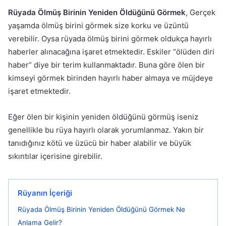
Rüyada Ölmüş Birinin Yeniden Öldüğünü Görmek
, Gerçek
yaşamda ölmüş birini görmek size korku ve üzüntü
verebilir. Oysa rüyada ölmüş birini görmek oldukça hayırlı
haberler alınacağına işaret etmektedir. Eskiler “ölüden diri
haber” diye bir terim kullanmaktadır. Buna göre ölen bir
kimseyi görmek birinden hayırlı haber almaya ve müjdeye
işaret etmektedir.
Eğer ölen bir kişinin yeniden öldüğünü görmüş iseniz
genellikle bu rüya hayırlı olarak yorumlanmaz. Yakın bir
tanıdığınız kötü ve üzücü bir haber alabilir ve büyük
sıkıntılar içerisine girebilir.
Rüyanın İçeriği
Rüyada Ölmüş Birinin Yeniden Öldüğünü Görmek Ne
Anlama Gelir?