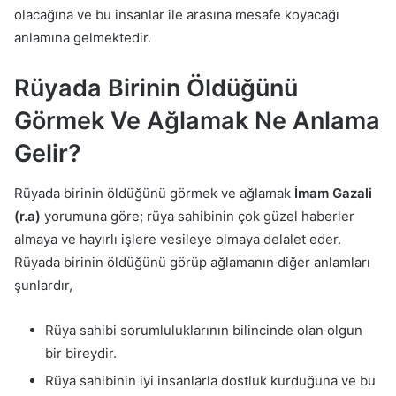
olacağına ve bu insanlar ile arasına mesafe koyacağı
anlamına gelmektedir.
Rüyada Birinin Öldüğünü
Görmek Ve Ağlamak Ne Anlama
Gelir?
Rüyada birinin öldüğünü görmek ve ağlamak
İmam Gazali
(r.a)
yorumuna göre; rüya sahibinin çok güzel haberler
almaya ve hayırlı işlere vesileye olmaya delalet eder.
Rüyada birinin öldüğünü görüp ağlamanın diğer anlamları
şunlardır,
Rüya sahibi sorumluluklarının bilincinde olan olgun
bir bireydir.
Rüya sahibinin iyi insanlarla dostluk kurduğuna ve bu