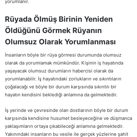
yorumlanır.
Rüyada Ölmüş Birinin Yeniden
Öldüğünü Görmek Rüyanın
Olumsuz Olarak Yorumlanması
İnsanların böyle bir rüya görmesi durumunda olumsuz
olarak da yorumlamak mümkündür. Kişinin iş hayatında
yaşayacak olumsuz durumların habercisi olarak da
yorumlanabilir. İş hayatındaki zorlukların ve sıkıntıların
çoğalacağı ve böyle bir durum karşısında sıkıntılı bir
hayatın kendisini beklediği anlamına da gelmektedir.
İş yerinde ve çevresinde olan dostlarının böyle bir durum
karşısında kendisine husumet besleyeceğine ve düşmanca
yaklaşımların ortaya çıkabileceği anlamına gelmektedir.
Yakınındaki insanların bu vesile ile gerçek yüzlerine şahit