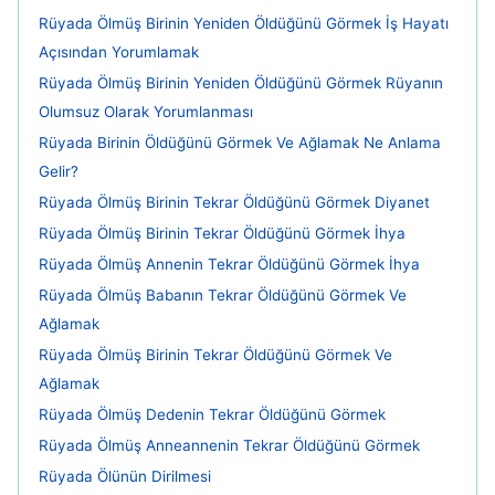
Rüyada Ölmüş Birinin Yeniden Öldüğünü Görmek İş Hayatı
Açısından Yorumlamak
Rüyada Ölmüş Birinin Yeniden Öldüğünü Görmek Rüyanın
Olumsuz Olarak Yorumlanması
Rüyada Birinin Öldüğünü Görmek Ve Ağlamak Ne Anlama
Gelir?
Rüyada Ölmüş Birinin Tekrar Öldüğünü Görmek Diyanet
Rüyada Ölmüş Birinin Tekrar Öldüğünü Görmek İhya
Rüyada Ölmüş Annenin Tekrar Öldüğünü Görmek İhya
Rüyada Ölmüş Babanın Tekrar Öldüğünü Görmek Ve
Ağlamak
Rüyada Ölmüş Birinin Tekrar Öldüğünü Görmek Ve
Ağlamak
Rüyada Ölmüş Dedenin Tekrar Öldüğünü Görmek
Rüyada Ölmüş Anneannenin Tekrar Öldüğünü Görmek
Rüyada Ölünün Dirilmesi