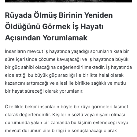
Rüyada Ölmüş Birinin Yeniden
Öldüğünü Görmek İş Hayatı
Açısından Yorumlamak
İnsanların mevcut iş hayatında yaşadığı sorunların kısa bir
süre içerisinde çözüme kavuşacağı ve iş hayatında büyük
bir güç sahibi olacağına değerlendirilmektedir. İş hayatında
elde ettiği bu büyük güç aracılığı ile birlikte helal olarak
kazancını arttıracağı ve ailesi ile birlikte sağlıklı ve mutlu
bir hayat süreceği olarak yorumlanır.
Özellikle bekar insanların böyle bir rüya görmeleri kısmet
olarak değerlendirilir. Kişilerin sözlü veya nişanlı olması
durumunda yakın bir zamanda bu kişinin evleneceği veya
mevcut durumun aile birliği ile sonuçlanacağı olarak