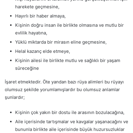
harekete geçmesine,
Hayırlı bir haber almaya,
Kişinin doğru insan ile birlikte olmasına ve mutlu bir
evlilik hayatına,
Yüklü miktarda bir mirasın eline geçmesine,
Helal kazanç elde etmeye,
Kişinin ailesi ile birlikte mutlu ve sağlıklı bir yaşam
süreceğine
İşaret etmektedir. Öte yandan bazı rüya alimleri bu rüyayı
olumsuz şekilde yorumlamışlardır bu olumsuz anlamlar
şunlardır;
Kişinin çok yakın bir dostu ile arasının bozulacağına,
Aile içerisinde tartışmalar ve kavgalar yaşanacağını ve
bununla birlikte aile içerisinde büyük huzursuzluklar