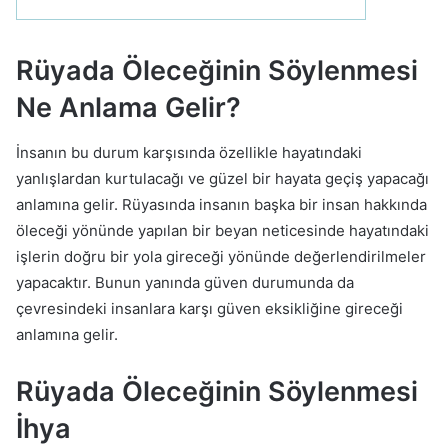
Rüyada Öleceğinin Söylenmesi
Ne Anlama Gelir?
İnsanın bu durum karşısında özellikle hayatındaki
yanlışlardan kurtulacağı ve güzel bir hayata geçiş yapacağı
anlamına gelir. Rüyasında insanın başka bir insan hakkında
öleceği yönünde yapılan bir beyan neticesinde hayatındaki
işlerin doğru bir yola gireceği yönünde değerlendirilmeler
yapacaktır. Bunun yanında güven durumunda da
çevresindeki insanlara karşı güven eksikliğine gireceği
anlamına gelir.
Rüyada Öleceğinin Söylenmesi
İhya