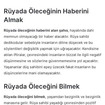
Rüyada Öleceğinin Haberini
Almak
Rüyada öleceğinin haberini alan şahıs
, hayatında dahi
memnun olmayacağı bir haber alacaktır. Rüya sahibi
dedikodular sebebiyle insanların diline düşecek ve bu
söylentileri değişiklik yapmak için uğraşacaktır. Kendisine
atılan iftiralar, çevresindeki insanların bizzat ile ilgili negatif
düşünmesine ve sözlerine güvenmemesine yol açacaktır.
Yaşananlar düş sahibini epey üzecek fakat insanların bu
düşüncelerine mani olamayacaktır.
Rüyada Öleceğini Bilmek
Rüyada öleceğini bilmek
, yaşamdan bezginlik ve bezginlik
manasına gelir. Rüya sahibi yaşadığı çevresinden pozitif