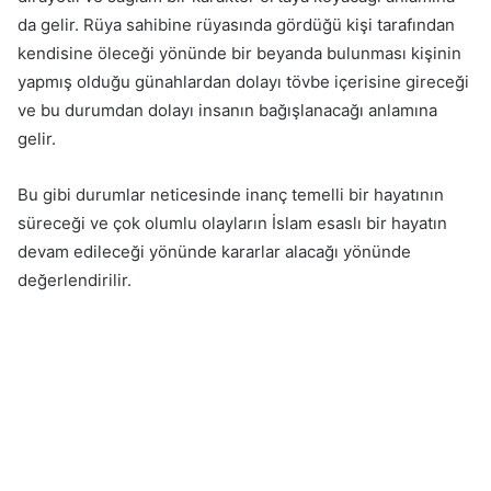
da gelir. Rüya sahibine rüyasında gördüğü kişi tarafından
kendisine öleceği yönünde bir beyanda bulunması kişinin
yapmış olduğu günahlardan dolayı tövbe içerisine gireceği
ve bu durumdan dolayı insanın bağışlanacağı anlamına
gelir.
Bu gibi durumlar neticesinde inanç temelli bir hayatının
süreceği ve çok olumlu olayların İslam esaslı bir hayatın
devam edileceği yönünde kararlar alacağı yönünde
değerlendirilir.