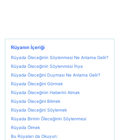
Rüyanın İçeriği
Rüyada Öleceğinin Söylenmesi Ne Anlama Gelir?
Rüyada Öleceğinin Söylenmesi İhya
Rüyada Öleceğini Duyması Ne Anlama Gelir?
Rüyada Öleceğini Görmek
Rüyada Öleceğinin Haberini Almak
Rüyada Öleceğini Bilmek
Rüyada Öleceğini Söylemek
Rüyada Birinin Öleceğinin Söylenmesi
Rüyada Ölmek
Bu Rüyaları da Okuyun: