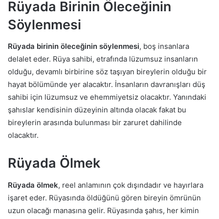
Rüyada Birinin Öleceğinin
Söylenmesi
Rüyada birinin öleceğinin söylenmesi
, boş insanlara
delalet eder. Rüya sahibi, etrafında lüzumsuz insanların
olduğu, devamlı birbirine söz taşıyan bireylerin olduğu bir
hayat bölümünde yer alacaktır. İnsanların davranışları düş
sahibi için lüzumsuz ve ehemmiyetsiz olacaktır. Yanındaki
şahıslar kendisinin düzeyinin altında olacak fakat bu
bireylerin arasında bulunması bir zaruret dahilinde
olacaktır.
Rüyada Ölmek
Rüyada ölmek
, reel anlamının çok dışındadır ve hayırlara
işaret eder. Rüyasında öldüğünü gören bireyin ömrünün
uzun olacağı manasına gelir. Rüyasında şahıs, her kimin