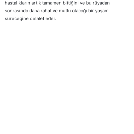
hastalıkların artık tamamen bittiğini ve bu rüyadan
sonrasında daha rahat ve mutlu olacağı bir yaşam
süreceğine delalet eder.