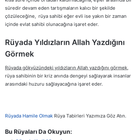
süredir devam eden tartışmaların kalıcı bir şekilde
çözüleceğine, rüya sahibi eğer evli ise yakın bir zaman
içinde evlat sahibi olunacağına işaret eder.
Rüyada Yıldızların Allah Yazdığını
Görmek
Rüyada gökyüzündeki yıldızların Allah yazdığını görmek
,
rüya sahibinin bir kriz anında dengeyi sağlayarak insanlar
arasındaki huzuru sağlayacağına işaret eder.
Rüyada Hamile Olmak
Rüya Tabirleri Yazımıza Göz Atın.
Bu Rüyaları Da Okuyun: