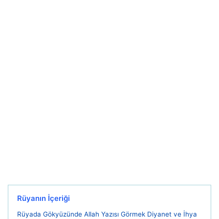
Rüyanın İçeriği
Rüyada Gökyüzünde Allah Yazısı Görmek Diyanet ve İhya