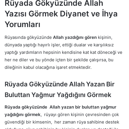
Rüyada Gökyüzünde Allah
Yazısı Görmek Diyanet ve İhya
Yorumları
Rüyasında gökyüzünde
Allah yazdığını gören
kişinin,
dünyada yaptığı hayırlı işler, ettiği dualar ve karşılıksız
yaptığı yardımların hepsinin kendisine kat kat döneceği ve
her ne diler ve bu yönde içten bir şekilde çalışırsa, bu
dileğinin kabul olacağına işaret etmektedir.
Rüyada Gökyüzünde Allah Yazan Bir
Buluttan Yağmur Yağdığını Görmek
Rüyada gökyüzünde Allah yazan bir buluttan yağmur
yağdığını görmek
, rüyayı gören kişinin çevresinden çok
güvendiği bir kimsenin, her zaman rüya sahibine destek