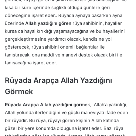
kısa bir süre içerinde sağlıklı olduğu günlere geri
döneceğine işaret eder.. Rüyada aynaya bakarken ayna
üzerinde
Allah yazdığını gören
rüya sahibinin, hayaller
kursa da hayal kırıklığı yaşamayacağına ve bu hayallerini
gerçekleştirmesine yardımcı olacak, kendisine yol
gösterecek, rüya sahibini önemli bağlantılar ile
tanıştıracak, ona maddi ve manevi destek olacak biri ile
tanışacağına işaret eder.
Rüyada Arapça Allah Yazdığını
Görmek
Rüyada Arapça Allah yazdığını görmek
, Allah’a yakınlığı,
Allah yolunda ilerlendiğini ve güçlü maneviyatı ifade eden
bir rüyadır. Bu rüya, rüyayı gören kişinin Allah katında
güzel bir yere konumda olduğuna işaret eder. Bazı rüya