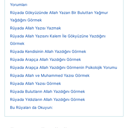
Yorumları
Rüyada Gökyüzünde Allah Yazan Bir Buluttan Yağmur
Yağdığını Görmek
Rüyada Allah Yazısı Yazmak
Rüyada Allah Yazısını Kalem İle Gökyüzüne Yazdığını
Görmek
Rüyada Kendisinin Allah Yazdığını Görmek
Rüyada Arapça Allah Yazdığını Görmek
Rüyada Arapça Allah Yazdığını Görmenin Psikolojik Yorumu
Rüyada Allah ve Muhammed Yazısı Görmek
Rüyada Allah Yazısı Görmek
Rüyada Bulutların Allah Yazdığını Görmek
Rüyada Yıldızların Allah Yazdığını Görmek
Bu Rüyaları da Okuyun: