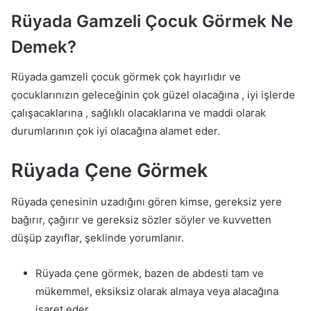
Rüyada Gamzeli Çocuk Görmek Ne
Demek?
Rüyada gamzeli çocuk görmek çok hayırlıdır ve
çocuklarınızın geleceğinin çok güzel olacağına , iyi işlerde
çalışacaklarına , sağlıklı olacaklarına ve maddi olarak
durumlarının çok iyi olacağına alamet eder.
Rüyada Çene Görmek
Rüyada çenesinin uzadığını gören kimse, gereksiz yere
bağırır, çağırır ve gereksiz sözler söyler ve kuvvetten
düşüp zayıflar, şeklinde yorumlanır.
Rüyada çene görmek, bazen de abdesti tam ve
mükemmel, eksiksiz olarak almaya veya alacağına
işaret eder.