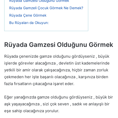
Rüyada Gamzesi Olduğunu Görmek
Rüyada Gamzeli Çocuk Görmek Ne Demek?
Rüyada Çene Görmek
Bu Rüyaları da Okuyun:
Rüyada Gamzesi Olduğunu Görmek
Rüyada çenenizde gamze olduğunu gördüyseniz , büyük
işlerde görevler alacağınıza , devletin üst kademelerinde
yetkili bir amir olarak çalışacağınıza, hiçbir zaman zorluk
çekmeden her işte başarılı olacağınıza , karşınıza birden
fazla fırsatların çıkacağına işaret eder.
Eğer yanağınızda gamze olduğunu gördüyseniz , büyük bir
aşk yaşayacağınıza , sizi çok seven , sadık ve anlayışlı bir
eşe sahip olacağınıza yorulur.