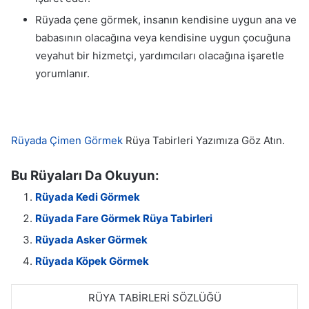
Rüyada çene görmek, insanın kendisine uygun ana ve
babasının olacağına veya kendisine uygun çocuğuna
veyahut bir hizmetçi, yardımcıları olacağına işaretle
yorumlanır.
Rüyada Çimen Görmek
Rüya Tabirleri Yazımıza Göz Atın.
Bu Rüyaları Da Okuyun:
Rüyada Kedi Görmek
Rüyada Fare Görmek Rüya Tabirleri
Rüyada Asker Görmek
Rüyada Köpek Görmek
RÜYA TABİRLERİ SÖZLÜĞÜ