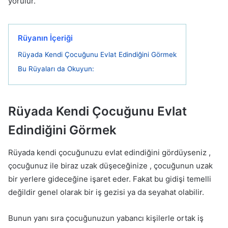
yorulur.
Rüyanın İçeriği
Rüyada Kendi Çocuğunu Evlat Edindiğini Görmek
Bu Rüyaları da Okuyun:
Rüyada Kendi Çocuğunu Evlat
Edindiğini Görmek
Rüyada kendi çocuğunuzu evlat edindiğini gördüyseniz ,
çocuğunuz ile biraz uzak düşeceğinize , çocuğunun uzak
bir yerlere gideceğine işaret eder. Fakat bu gidişi temelli
değildir genel olarak bir iş gezisi ya da seyahat olabilir.
Bunun yanı sıra çocuğunuzun yabancı kişilerle ortak iş