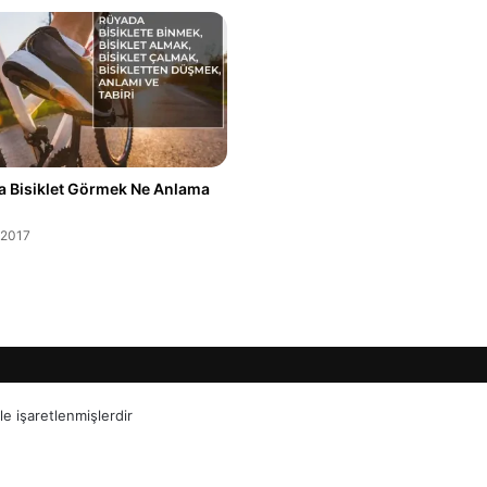
 Bisiklet Görmek Ne Anlama
.2017
le işaretlenmişlerdir