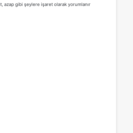
, azap gibi şeylere işaret olarak yorumlanır