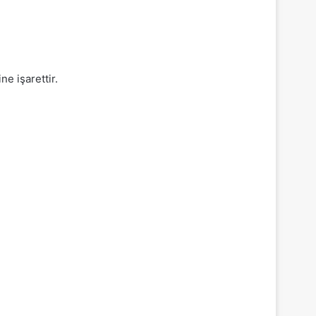
e işarettir.