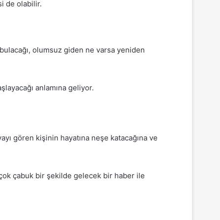
 de olabilir.
 bulacağı, olumsuz giden ne varsa yeniden
aşlayacağı anlamına geliyor.
ayı gören kişinin hayatına neşe katacağına ve
k çabuk bir şekilde gelecek bir haber ile