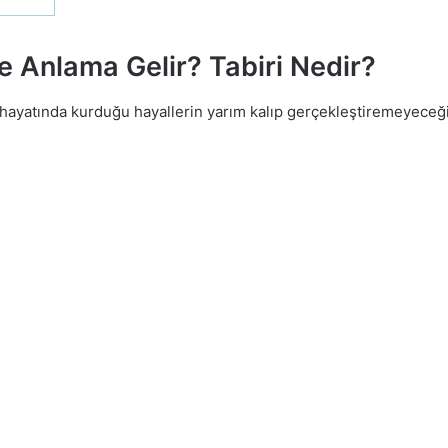
Anlama Gelir? Tabiri Nedir?
 hayatında kurduğu hayallerin yarım kalıp gerçekleştiremeyeceğin