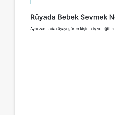
Rüyada Bebek Sevmek Ne 
Aynı zamanda rüyayı gören kişinin iş ve eğitim