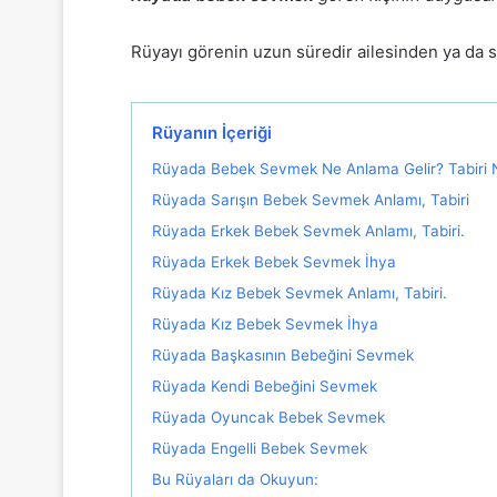
Rüyayı görenin uzun süredir ailesinden ya da se
Rüyanın İçeriği
Rüyada Bebek Sevmek Ne Anlama Gelir? Tabiri 
Rüyada Sarışın Bebek Sevmek Anlamı, Tabiri
Rüyada Erkek Bebek Sevmek Anlamı, Tabiri.
Rüyada Erkek Bebek Sevmek İhya
Rüyada Kız Bebek Sevmek Anlamı, Tabiri.
Rüyada Kız Bebek Sevmek İhya
Rüyada Başkasının Bebeğini Sevmek
Rüyada Kendi Bebeğini Sevmek
Rüyada Oyuncak Bebek Sevmek
Rüyada Engelli Bebek Sevmek
Bu Rüyaları da Okuyun: