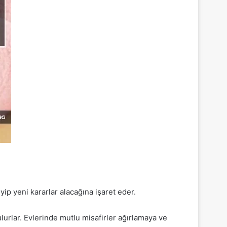
ip yeni kararlar alacağına işaret eder.
lurlar. Evlerinde mutlu misafirler ağırlamaya ve