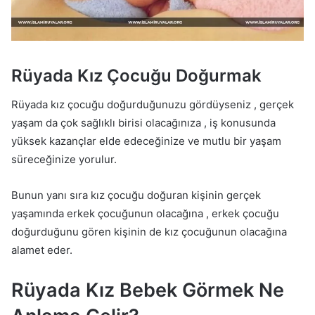
Rüyada Kız Çocuğu Doğurmak
Rüyada kız çocuğu doğurduğunuzu gördüyseniz , gerçek
yaşam da çok sağlıklı birisi olacağınıza , iş konusunda
yüksek kazançlar elde edeceğinize ve mutlu bir yaşam
süreceğinize yorulur.
Bunun yanı sıra kız çocuğu doğuran kişinin gerçek
yaşamında erkek çocuğunun olacağına , erkek çocuğu
doğurduğunu gören kişinin de kız çocuğunun olacağına
alamet eder.
Rüyada Kız Bebek Görmek Ne