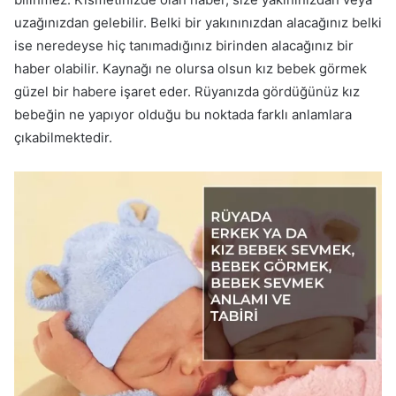
uzağınızdan gelebilir. Belki bir yakınınızdan alacağınız belki
ise neredeyse hiç tanımadığınız birinden alacağınız bir
haber olabilir. Kaynağı ne olursa olsun kız bebek görmek
güzel bir habere işaret eder. Rüyanızda gördüğünüz kız
bebeğin ne yapıyor olduğu bu noktada farklı anlamlara
çıkabilmektedir.