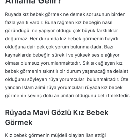
Anlama Gelir?
Rüyada kız bebek görmek ne demek sorusunun birden
fazla yanıtı vardır. Buna rağmen kız bebeğin nasıl
göründüğü, ne yapıyor olduğu çok büyük farklılıklar
doğurmaz. Her durumda kız bebek görmenin hayırlı
olduğuna dair pek çok yorum bulunmaktadır. Bazı
kaynaklarda bebeğin sürekli ve yüksek sesle ağlıyor
olması olumsuz yorumlanmaktadır. Sık sık ağlayan kız
bebek görmenin sıkıntılı bir durum yaşanacağına delalet
olduğunu söyleyen rüya yorumcuları bulunmaktadır. Öte
yandan İslam alimi rüya yorumcuları rüyada kız bebek
görmenin sevinç dolu anlamları olduğunu belirtmektedir.
Rüyada Mavi Gözlü Kız Bebek
Görmek
Kız bebek görmenin müjdeli olayları ilan ettiği