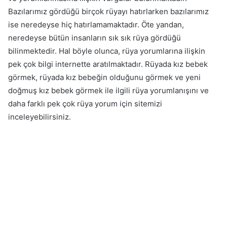
Bazılarımız gördüğü birçok rüyayı hatırlarken bazılarımız
ise neredeyse hiç hatırlamamaktadır. Öte yandan,
neredeyse bütün insanların sık sık rüya gördüğü
bilinmektedir. Hal böyle olunca, rüya yorumlarına ilişkin
pek çok bilgi internette aratılmaktadır. Rüyada kız bebek
görmek, rüyada kız bebeğin olduğunu görmek ve yeni
doğmuş kız bebek görmek ile ilgili rüya yorumlanışını ve
daha farklı pek çok rüya yorum için sitemizi
inceleyebilirsiniz.