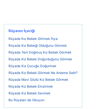
Rüyanın İçeriği
Rüyada Kız Bebek Görmek İhya
Rüyada Kız Bebeği Olduğunu Görmek
Rüyada Yeni Doğmuş Kız Bebek Görmek
Rüyada Kız Bebek Doğurduğunu Görmek
Rüyada Kız Çocuğu Doğurmak
Rüyada Kız Bebek Görmek Ne Anlama Gelir?
Rüyada Mavi Gözlü Kız Bebek Görmek
Rüyada Kız Bebek Emzirmek
Rüyada Kız Bebek Sevmek
Bu Rüyaları da Okuyun: