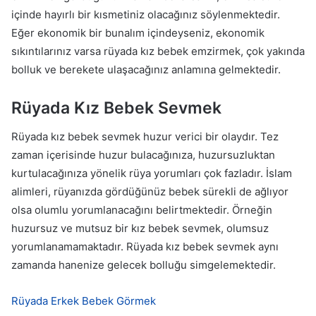
içinde hayırlı bir kısmetiniz olacağınız söylenmektedir.
Eğer ekonomik bir bunalım içindeyseniz, ekonomik
sıkıntılarınız varsa rüyada kız bebek emzirmek, çok yakında
bolluk ve berekete ulaşacağınız anlamına gelmektedir.
Rüyada Kız Bebek Sevmek
Rüyada kız bebek sevmek huzur verici bir olaydır. Tez
zaman içerisinde huzur bulacağınıza, huzursuzluktan
kurtulacağınıza yönelik rüya yorumları çok fazladır. İslam
alimleri, rüyanızda gördüğünüz bebek sürekli de ağlıyor
olsa olumlu yorumlanacağını belirtmektedir. Örneğin
huzursuz ve mutsuz bir kız bebek sevmek, olumsuz
yorumlanamamaktadır. Rüyada kız bebek sevmek aynı
zamanda hanenize gelecek bolluğu simgelemektedir.
Rüyada Erkek Bebek Görmek