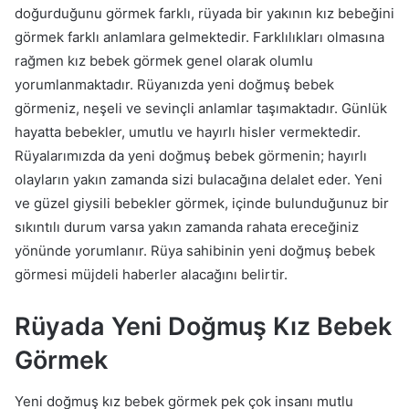
doğurduğunu görmek farklı, rüyada bir yakının kız bebeğini
görmek farklı anlamlara gelmektedir. Farklılıkları olmasına
rağmen kız bebek görmek genel olarak olumlu
yorumlanmaktadır. Rüyanızda yeni doğmuş bebek
görmeniz, neşeli ve sevinçli anlamlar taşımaktadır. Günlük
hayatta bebekler, umutlu ve hayırlı hisler vermektedir.
Rüyalarımızda da yeni doğmuş bebek görmenin; hayırlı
olayların yakın zamanda sizi bulacağına delalet eder. Yeni
ve güzel giysili bebekler görmek, içinde bulunduğunuz bir
sıkıntılı durum varsa yakın zamanda rahata ereceğiniz
yönünde yorumlanır. Rüya sahibinin yeni doğmuş bebek
görmesi müjdeli haberler alacağını belirtir.
Rüyada Yeni Doğmuş Kız Bebek
Görmek
Yeni doğmuş kız bebek görmek pek çok insanı mutlu