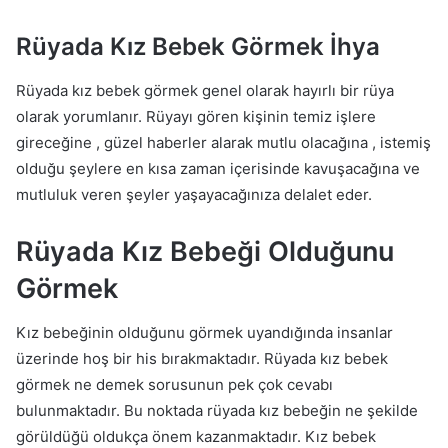
Rüyada Kız Bebek Görmek İhya
Rüyada kız bebek görmek genel olarak hayırlı bir rüya
olarak yorumlanır. Rüyayı gören kişinin temiz işlere
gireceğine , güzel haberler alarak mutlu olacağına , istemiş
olduğu şeylere en kısa zaman içerisinde kavuşacağına ve
mutluluk veren şeyler yaşayacağınıza delalet eder.
Rüyada Kız Bebeği Olduğunu
Görmek
Kız bebeğinin olduğunu görmek uyandığında insanlar
üzerinde hoş bir his bırakmaktadır. Rüyada kız bebek
görmek ne demek sorusunun pek çok cevabı
bulunmaktadır. Bu noktada rüyada kız bebeğin ne şekilde
görüldüğü oldukça önem kazanmaktadır. Kız bebek