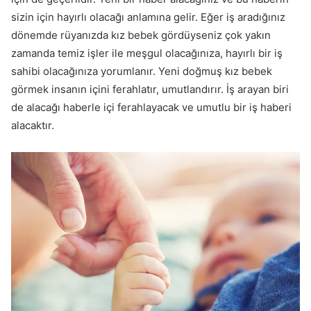
sizin için hayırlı olacağı anlamına gelir. Eğer iş aradığınız
dönemde rüyanızda kız bebek gördüyseniz çok yakın
zamanda temiz işler ile meşgul olacağınıza, hayırlı bir iş
sahibi olacağınıza yorumlanır. Yeni doğmuş kız bebek
görmek insanın içini ferahlatır, umutlandırır. İş arayan biri
de alacağı haberle içi ferahlayacak ve umutlu bir iş haberi
alacaktır.