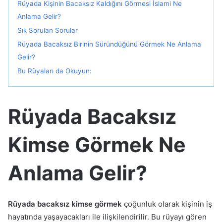
Rüyada Kişinin Bacaksız Kaldığını Görmesi İslami Ne
Anlama Gelir?
Sık Sorulan Sorular
Rüyada Bacaksız Birinin Süründüğünü Görmek Ne Anlama
Gelir?
Bu Rüyaları da Okuyun:
Rüyada Bacaksız
Kimse Görmek Ne
Anlama Gelir?
Rüyada bacaksız kimse görmek
çoğunluk olarak kişinin iş
hayatında yaşayacakları ile ilişkilendirilir. Bu rüyayı gören