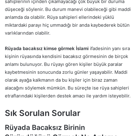
sahiplerinin içinden çıkamayacağı çok büyük bir duruma
düşeceği söylenir. Bu durum manevi olabileceği gibi maddi
anlamda da olabilir. Rüya sahipleri ellerindeki yüklü
miktardaki parayı hiç ummadığı bir anda kaybederek bütün
varlıklarından olabilir.
Rüyada bacaksız kimse görmek İslami
ifadesinin yanı sıra
kişinin rüyasında kendisini bacaksız görmesinin de birçok
anlamı bulunuyor. Bu rüyayı gören kişiler büyük paralar
kaybetmesinin sonucunda zorlu günler yaşayabilir. Maddi
olarak ayağa kalkmanın da bu kişiler için biraz zaman
alacağını söylemek mümkün. Bu süreçte ise rüya sahipleri
etraflarındaki kişilerden destek amacı ile yardım isteyebilir.
Sık Sorulan Sorular
Rüyada Bacaksız Birinin