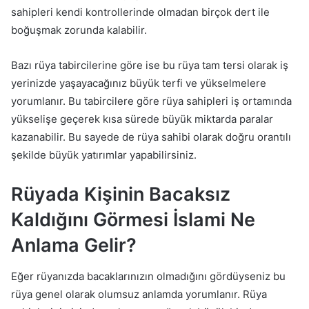
sahipleri kendi kontrollerinde olmadan birçok dert ile
boğuşmak zorunda kalabilir.
Bazı rüya tabircilerine göre ise bu rüya tam tersi olarak iş
yerinizde yaşayacağınız büyük terfi ve yükselmelere
yorumlanır. Bu tabircilere göre rüya sahipleri iş ortamında
yükselişe geçerek kısa sürede büyük miktarda paralar
kazanabilir. Bu sayede de rüya sahibi olarak doğru orantılı
şekilde büyük yatırımlar yapabilirsiniz.
Rüyada Kişinin Bacaksız
Kaldığını Görmesi İslami Ne
Anlama Gelir?
Eğer rüyanızda bacaklarınızın olmadığını gördüyseniz bu
rüya genel olarak olumsuz anlamda yorumlanır. Rüya