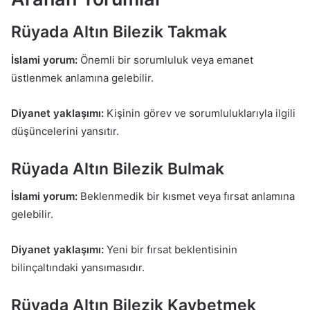
Rüyada Altın Bilezik Takmak
İslami yorum:
Önemli bir sorumluluk veya emanet
üstlenmek anlamına gelebilir.
Diyanet yaklaşımı:
Kişinin görev ve sorumluluklarıyla ilgili
düşüncelerini yansıtır.
Rüyada Altın Bilezik Bulmak
İslami yorum:
Beklenmedik bir kısmet veya fırsat anlamına
gelebilir.
Diyanet yaklaşımı:
Yeni bir fırsat beklentisinin
bilinçaltındaki yansımasıdır.
Rüyada Altın Bilezik Kaybetmek