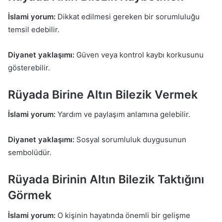
İslami yorum:
Dikkat edilmesi gereken bir sorumluluğu
temsil edebilir.
Diyanet yaklaşımı:
Güven veya kontrol kaybı korkusunu
gösterebilir.
Rüyada Birine Altın Bilezik Vermek
İslami yorum:
Yardım ve paylaşım anlamına gelebilir.
Diyanet yaklaşımı:
Sosyal sorumluluk duygusunun
sembolüdür.
Rüyada Birinin Altın Bilezik Taktığını
Görmek
İslami yorum:
O kişinin hayatında önemli bir gelişme