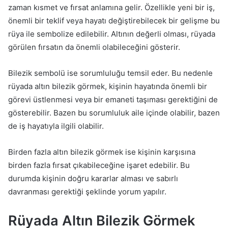
zaman kısmet ve fırsat anlamına gelir. Özellikle yeni bir iş,
önemli bir teklif veya hayatı değiştirebilecek bir gelişme bu
rüya ile sembolize edilebilir. Altının değerli olması, rüyada
görülen fırsatın da önemli olabileceğini gösterir.
Bilezik sembolü ise sorumluluğu temsil eder. Bu nedenle
rüyada altın bilezik görmek, kişinin hayatında önemli bir
görevi üstlenmesi veya bir emaneti taşıması gerektiğini de
gösterebilir. Bazen bu sorumluluk aile içinde olabilir, bazen
de iş hayatıyla ilgili olabilir.
Birden fazla altın bilezik görmek ise kişinin karşısına
birden fazla fırsat çıkabileceğine işaret edebilir. Bu
durumda kişinin doğru kararlar alması ve sabırlı
davranması gerektiği şeklinde yorum yapılır.
Rüyada Altın Bilezik Görmek