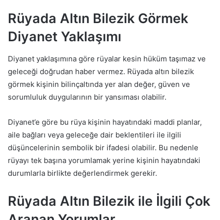
Rüyada Altın Bilezik Görmek
Diyanet Yaklaşımı
Diyanet yaklaşımına göre rüyalar kesin hüküm taşımaz ve
geleceği doğrudan haber vermez. Rüyada altın bilezik
görmek kişinin bilinçaltında yer alan değer, güven ve
sorumluluk duygularının bir yansıması olabilir.
Diyanet’e göre bu rüya kişinin hayatındaki maddi planlar,
aile bağları veya geleceğe dair beklentileri ile ilgili
düşüncelerinin sembolik bir ifadesi olabilir. Bu nedenle
rüyayı tek başına yorumlamak yerine kişinin hayatındaki
durumlarla birlikte değerlendirmek gerekir.
Rüyada Altın Bilezik ile İlgili Çok
Aranan Yorumlar