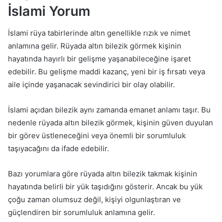
İslami Yorum
İslami rüya tabirlerinde altın genellikle rızık ve nimet
anlamına gelir. Rüyada altın bilezik görmek kişinin
hayatında hayırlı bir gelişme yaşanabileceğine işaret
edebilir. Bu gelişme maddi kazanç, yeni bir iş fırsatı veya
aile içinde yaşanacak sevindirici bir olay olabilir.
İslami açıdan bilezik aynı zamanda emanet anlamı taşır. Bu
nedenle rüyada altın bilezik görmek, kişinin güven duyulan
bir görev üstleneceğini veya önemli bir sorumluluk
taşıyacağını da ifade edebilir.
Bazı yorumlara göre rüyada altın bilezik takmak kişinin
hayatında belirli bir yük taşıdığını gösterir. Ancak bu yük
çoğu zaman olumsuz değil, kişiyi olgunlaştıran ve
güçlendiren bir sorumluluk anlamına gelir.