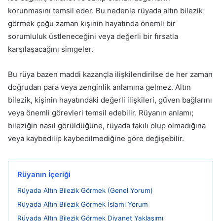
korunmasını temsil eder. Bu nedenle rüyada altın bilezik
görmek çoğu zaman kişinin hayatında önemli bir
sorumluluk üstleneceğini veya değerli bir fırsatla
karşılaşacağını simgeler.
Bu rüya bazen maddi kazançla ilişkilendirilse de her zaman
doğrudan para veya zenginlik anlamına gelmez. Altın
bilezik, kişinin hayatındaki değerli ilişkileri, güven bağlarını
veya önemli görevleri temsil edebilir. Rüyanın anlamı;
bileziğin nasıl görüldüğüne, rüyada takılı olup olmadığına
veya kaybedilip kaybedilmediğine göre değişebilir.
Rüyanın İçeriği
Rüyada Altın Bilezik Görmek (Genel Yorum)
Rüyada Altın Bilezik Görmek İslami Yorum
Rüyada Altın Bilezik Görmek Diyanet Yaklaşımı