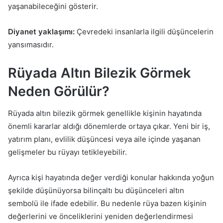
yaşanabileceğini gösterir.
Diyanet yaklaşımı:
Çevredeki insanlarla ilgili düşüncelerin
yansımasıdır.
Rüyada Altın Bilezik Görmek
Neden Görülür?
Rüyada altın bilezik görmek genellikle kişinin hayatında
önemli kararlar aldığı dönemlerde ortaya çıkar. Yeni bir iş,
yatırım planı, evlilik düşüncesi veya aile içinde yaşanan
gelişmeler bu rüyayı tetikleyebilir.
Ayrıca kişi hayatında değer verdiği konular hakkında yoğun
şekilde düşünüyorsa bilinçaltı bu düşünceleri altın
sembolü ile ifade edebilir. Bu nedenle rüya bazen kişinin
değerlerini ve önceliklerini yeniden değerlendirmesi