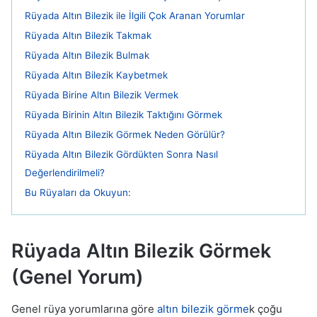
Rüyada Altın Bilezik ile İlgili Çok Aranan Yorumlar
Rüyada Altın Bilezik Takmak
Rüyada Altın Bilezik Bulmak
Rüyada Altın Bilezik Kaybetmek
Rüyada Birine Altın Bilezik Vermek
Rüyada Birinin Altın Bilezik Taktığını Görmek
Rüyada Altın Bilezik Görmek Neden Görülür?
Rüyada Altın Bilezik Gördükten Sonra Nasıl
Değerlendirilmeli?
Bu Rüyaları da Okuyun:
Rüyada Altın Bilezik Görmek
(Genel Yorum)
Genel rüya yorumlarına göre
altın bilezik görme
k çoğu