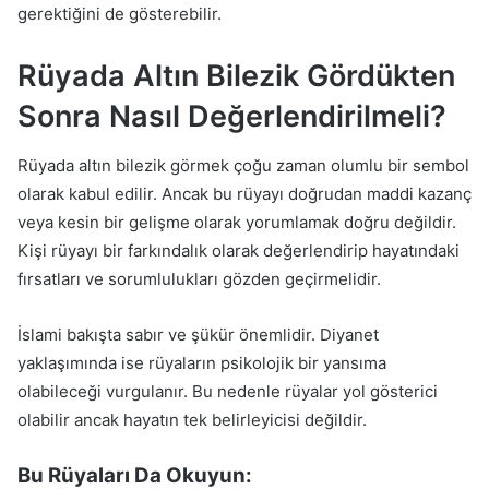
gerektiğini de gösterebilir.
Rüyada Altın Bilezik Gördükten
Sonra Nasıl Değerlendirilmeli?
Rüyada altın bilezik görmek çoğu zaman olumlu bir sembol
olarak kabul edilir. Ancak bu rüyayı doğrudan maddi kazanç
veya kesin bir gelişme olarak yorumlamak doğru değildir.
Kişi rüyayı bir farkındalık olarak değerlendirip hayatındaki
fırsatları ve sorumlulukları gözden geçirmelidir.
İslami bakışta sabır ve şükür önemlidir. Diyanet
yaklaşımında ise rüyaların psikolojik bir yansıma
olabileceği vurgulanır. Bu nedenle rüyalar yol gösterici
olabilir ancak hayatın tek belirleyicisi değildir.
Bu Rüyaları Da Okuyun: