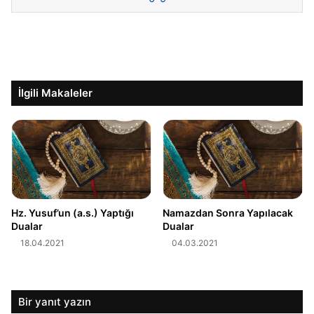
İlgili Makaleler
Hz. Yusuf’un (a.s.) Yaptığı
Namazdan Sonra Yapılacak
Dualar
Dualar
18.04.2021
04.03.2021
Bir yanıt yazın