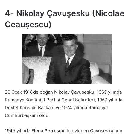
4- Nikolay Çavuşesku (Nicolae
Ceaușescu)
26 Ocak 1918’de doğan Nikolay Çavuşesku, 1965 yılında
Romanya Komünist Partisi Genel Sekreteri, 1967 yılında
Devlet Konsülü Başkanı ve 1974 yılında Romanya
Cumhurbaşkanı oldu.
1945 yılında
Elena Petrescu
ile evlenen Çavuşesku’nun