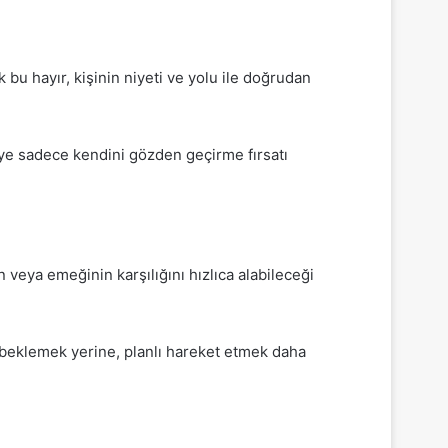
bu hayır, kişinin niyeti ve yolu ile doğrudan
şiye sadece kendini gözden geçirme fırsatı
veya emeğinin karşılığını hızlıca alabileceği
 beklemek yerine, planlı hareket etmek daha