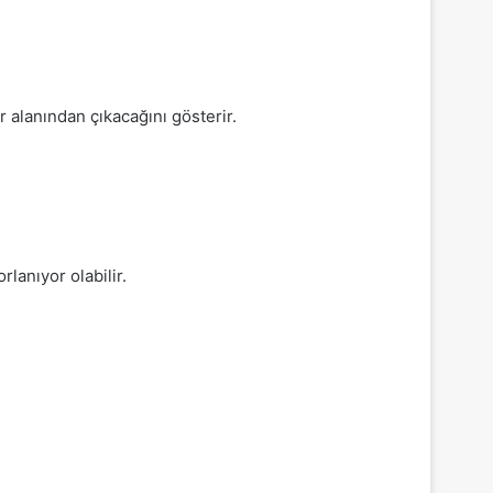
r alanından çıkacağını gösterir.
rlanıyor olabilir.