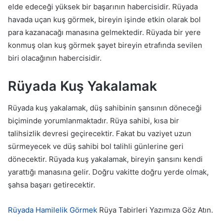
elde edeceği yüksek bir başarının habercisidir. Rüyada
havada uçan kuş görmek, bireyin işinde etkin olarak bol
para kazanacağı manasına gelmektedir. Rüyada bir yere
konmuş olan kuş görmek şayet bireyin etrafında sevilen
biri olacağının habercisidir.
Rüyada Kuş Yakalamak
Rüyada kuş yakalamak, düş sahibinin şansının döneceği
biçiminde yorumlanmaktadır. Rüya sahibi, kısa bir
talihsizlik devresi geçirecektir. Fakat bu vaziyet uzun
sürmeyecek ve düş sahibi bol talihli günlerine geri
dönecektir. Rüyada kuş yakalamak, bireyin şansını kendi
yarattığı manasına gelir. Doğru vakitte doğru yerde olmak,
şahsa başarı getirecektir.
Rüyada Hamilelik Görmek
Rüya Tabirleri Yazımıza Göz Atın.