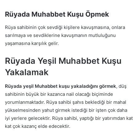
Rüyada Muhabbet Kuşu Öpmek
Rüya sahibinin çok sevdiği kişilere kavuşmasına, onlara
sarılmaya ve sevdiklerine kavuşmanın mutluluğunu
yaşamasına karşılık gelir.
Rüyada Yeşil Muhabbet Kuşu
Yakalamak
Rüyada yeşil Muhabbet kuşu yakaladığını görmek
, düş
sahibinin büyük bir kazanca nail olacağı biçiminde
yorumlanmaktadır. Rüya sahibi şahıs beklediği bir mahal
yükselmesinden yahut girmek istediği bir işten çok daha
iyi yerlere gelecektir. Rüya sahibi, yaptığı bir yatırımdan kat
kat çok kazanç elde edecektir.