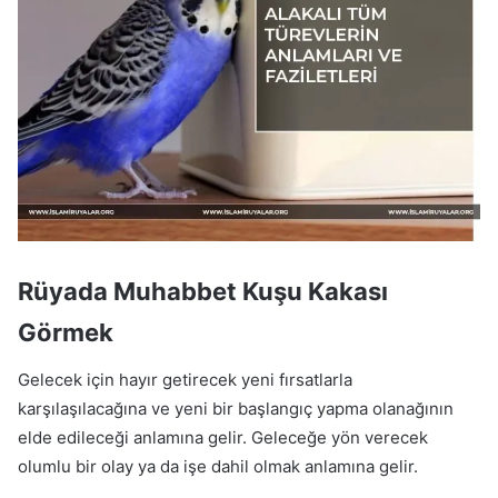
Rüyada Muhabbet Kuşu Kakası
Görmek
Gelecek için hayır getirecek yeni fırsatlarla
karşılaşılacağına ve yeni bir başlangıç yapma olanağının
elde edileceği anlamına gelir. Geleceğe yön verecek
olumlu bir olay ya da işe dahil olmak anlamına gelir.