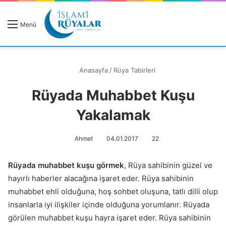
R
Menü
A
Anasayfa
/
Rüya Tabirleri
Rüyada Muhabbet Kuşu
Rüyanızı Arayın
Yakalamak
Ahmet
04.01.2017
22
Rüyada muhabbet kuşu görmek
, Rüya sahibinin güzel ve
hayırlı haberler alacağına işaret eder. Rüya sahibinin
muhabbet ehli olduğuna, hoş sohbet oluşuna, tatlı dilli olup
insanlarla iyi ilişkiler içinde olduğuna yorumlanır. Rüyada
görülen muhabbet kuşu hayra işaret eder. Rüya sahibinin