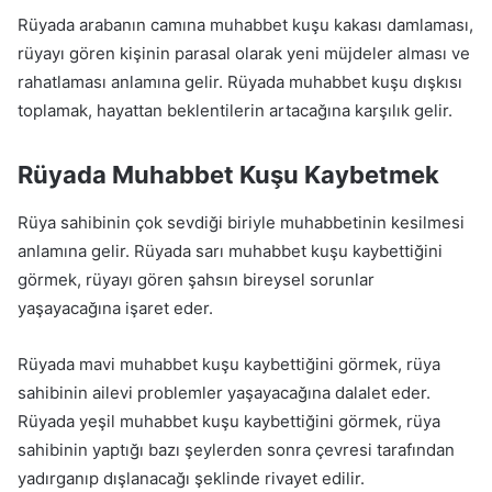
Rüyada arabanın camına muhabbet kuşu kakası damlaması,
rüyayı gören kişinin parasal olarak yeni müjdeler alması ve
rahatlaması anlamına gelir. Rüyada muhabbet kuşu dışkısı
toplamak, hayattan beklentilerin artacağına karşılık gelir.
Rüyada Muhabbet Kuşu Kaybetmek
Rüya sahibinin çok sevdiği biriyle muhabbetinin kesilmesi
anlamına gelir. Rüyada sarı muhabbet kuşu kaybettiğini
görmek, rüyayı gören şahsın bireysel sorunlar
yaşayacağına işaret eder.
Rüyada mavi muhabbet kuşu kaybettiğini görmek, rüya
sahibinin ailevi problemler yaşayacağına dalalet eder.
Rüyada yeşil muhabbet kuşu kaybettiğini görmek, rüya
sahibinin yaptığı bazı şeylerden sonra çevresi tarafından
yadırganıp dışlanacağı şeklinde rivayet edilir.