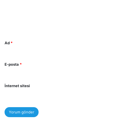
r
z
u
i
m
n
*
m
Ad
*
e
s
E-posta
*
i
İnternet sitesi