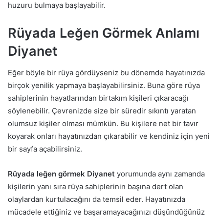
huzuru bulmaya başlayabilir.
Rüyada Leğen Görmek Anlamı
Diyanet
Eğer böyle bir rüya gördüyseniz bu dönemde hayatınızda
birçok yenilik yapmaya başlayabilirsiniz. Buna göre rüya
sahiplerinin hayatlarından birtakım kişileri çıkaracağı
söylenebilir. Çevrenizde size bir süredir sıkıntı yaratan
olumsuz kişiler olması mümkün. Bu kişilere net bir tavır
koyarak onları hayatınızdan çıkarabilir ve kendiniz için yeni
bir sayfa açabilirsiniz.
Rüyada leğen görmek Diyanet
yorumunda aynı zamanda
kişilerin yanı sıra rüya sahiplerinin başına dert olan
olaylardan kurtulacağını da temsil eder. Hayatınızda
mücadele ettiğiniz ve başaramayacağınızı düşündüğünüz