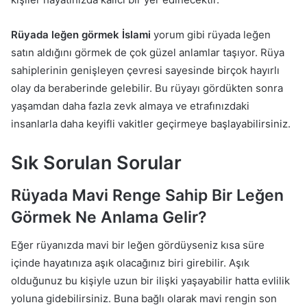
Rüyada leğen görmek
İslami
yorum gibi rüyada leğen
satın aldığını görmek de çok güzel anlamlar taşıyor. Rüya
sahiplerinin genişleyen çevresi sayesinde birçok hayırlı
olay da beraberinde gelebilir. Bu rüyayı gördükten sonra
yaşamdan daha fazla zevk almaya ve etrafınızdaki
insanlarla daha keyifli vakitler geçirmeye başlayabilirsiniz.
Sık Sorulan Sorular
Rüyada Mavi Renge Sahip Bir Leğen
Görmek Ne Anlama Gelir?
Eğer rüyanızda mavi bir leğen gördüyseniz kısa süre
içinde hayatınıza aşık olacağınız biri girebilir. Aşık
olduğunuz bu kişiyle uzun bir ilişki yaşayabilir hatta evlilik
yoluna gidebilirsiniz. Buna bağlı olarak mavi rengin son