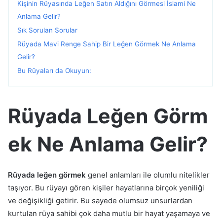
Kişinin Rüyasında Leğen Satın Aldığını Görmesi İslami Ne
Anlama Gelir?
Sık Sorulan Sorular
Rüyada Mavi Renge Sahip Bir Leğen Görmek Ne Anlama
Gelir?
Bu Rüyaları da Okuyun:
Rüyada Leğen Görm
ek Ne Anlama Gelir?
Rüyada leğen görmek
genel anlamları ile olumlu nitelikler
taşıyor. Bu rüyayı gören kişiler hayatlarına birçok yeniliği
ve değişikliği getirir. Bu sayede olumsuz unsurlardan
kurtulan rüya sahibi çok daha mutlu bir hayat yaşamaya ve