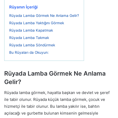
Rüyanın İçeriği
Rüyada Lamba Görmek Ne Anlama Gelir?
Rüyada Lamba Yaktığını Görmek
Rüyada Lamba Kapatmak
Rüyada Lamba Takmak
Rüyada Lamba Söndürmek
Bu Rüyaları da Okuyun:
Rüyada Lamba Görmek Ne Anlama
Gelir?
Rüyada lamba görmek, hayatta başkan ve devlet ve şeref
ile tabir olunur. Rüyada küçük lamba görmek, çocuk ve
hizmetçi ile tabir olunur. Bu lamba yakılır ise, bahtın
açılacağı ve gurbette bulunan kimsenin gelmesiyle