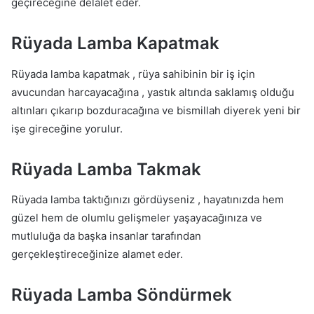
geçireceğine delalet eder.
Rüyada Lamba Kapatmak
Rüyada lamba kapatmak , rüya sahibinin bir iş için
avucundan harcayacağına , yastık altında saklamış olduğu
altınları çıkarıp bozduracağına ve bismillah diyerek yeni bir
işe gireceğine yorulur.
Rüyada Lamba Takmak
Rüyada lamba taktığınızı gördüyseniz , hayatınızda hem
güzel hem de olumlu gelişmeler yaşayacağınıza ve
mutluluğa da başka insanlar tarafından
gerçekleştireceğinize alamet eder.
Rüyada Lamba Söndürmek