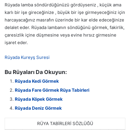
Rüyada lamba söndürdüğünüzü gördüyseniz , küçük ama
karlı bir işe gireceğinize , büyük bir işe girmeyeceğiniz için
harcayacağınız masrafın üzerinde bir kar elde edeceğinize
delalet eder. Rüyada lambanın söndüğünü görmek, fakirlik,
çaresizlik içine düşmesine veya evine hırsız girmesine
işaret eder.
Rüyada Kureyş Suresi
Bu Rüyaları Da Okuyun:
Rüyada Kedi Görmek
Rüyada Fare Görmek Rüya Tabirleri
Rüyada Köpek Görmek
Rüyada Deniz Görmek
RÜYA TABİRLERİ SÖZLÜĞÜ