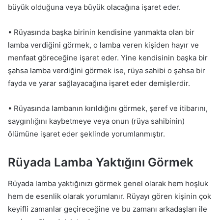
büyük olduğuna veya büyük olacağına işaret eder.
• Rüyasında başka birinin kendisine yanmakta olan bir
lamba verdiğini görmek, o lamba veren kişiden hayır ve
menfaat göreceğine işaret eder. Yine kendisinin başka bir
şahsa lamba verdiğini görmek ise, rüya sahibi o şahsa bir
fayda ve yarar sağlayacağına işaret eder demişlerdir.
• Rüyasında lambanın kırıldığını görmek, şeref ve itibarını,
saygınlığını kaybetmeye veya onun (rüya sahibinin)
ölümüne işaret eder şeklinde yorumlanmıştır.
Rüyada Lamba Yaktığını Görmek
Rüyada lamba yaktığınızı görmek genel olarak hem hoşluk
hem de esenlik olarak yorumlanır. Rüyayı gören kişinin çok
keyifli zamanlar geçireceğine ve bu zamanı arkadaşları ile