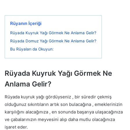
Rüyanın İçeriği
Rüyada Kuyruk Yağı Görmek Ne Anlama Gelir?
Rüyada Domuz Yağı Görmek Ne Anlama Gelir?
Bu Rüyaları da Okuyun:
Rüyada Kuyruk Yağı Görmek Ne
Anlama Gelir?
Rüyada kuyruk yağı gördüyseniz , bir süredir çekmiş
olduğunuz sıkıntıların artık son bulacağına , emeklerinizin
karşılığını alacağınıza , en sonunda başarıya ulaşacağınıza
ve çabalarınızın meyvesini alıp daha mutlu olacağınıza
işaret eder.