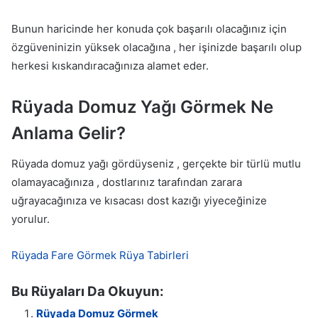
Bunun haricinde her konuda çok başarılı olacağınız için
özgüveninizin yüksek olacağına , her işinizde başarılı olup
herkesi kıskandıracağınıza alamet eder.
Rüyada Domuz Yağı Görmek Ne
Anlama Gelir?
Rüyada domuz yağı gördüyseniz , gerçekte bir türlü mutlu
olamayacağınıza , dostlarınız tarafından zarara
uğrayacağınıza ve kısacası dost kazığı yiyeceğinize
yorulur.
Rüyada Fare Görmek Rüya Tabirleri
Bu Rüyaları Da Okuyun:
Rüyada Domuz Görmek