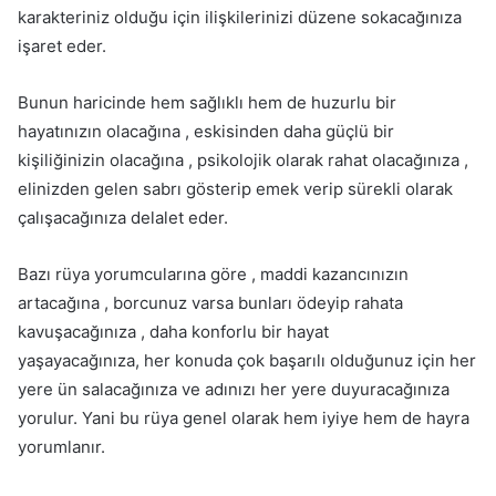
karakteriniz olduğu için ilişkilerinizi düzene sokacağınıza
işaret eder.
Bunun haricinde hem sağlıklı hem de huzurlu bir
hayatınızın olacağına , eskisinden daha güçlü bir
kişiliğinizin olacağına , psikolojik olarak rahat olacağınıza ,
elinizden gelen sabrı gösterip emek verip sürekli olarak
çalışacağınıza delalet eder.
Bazı rüya yorumcularına göre , maddi kazancınızın
artacağına , borcunuz varsa bunları ödeyip rahata
kavuşacağınıza , daha konforlu bir hayat
yaşayacağınıza, her konuda çok başarılı olduğunuz için her
yere ün salacağınıza ve adınızı her yere duyuracağınıza
yorulur. Yani bu rüya genel olarak hem iyiye hem de hayra
yorumlanır.