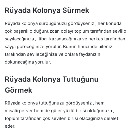
Rüyada Kolonya Sürmek
Rüyada kolonya sürdüğünüzü gördüyseniz , her konuda
çok başarılı olduğunuzdan dolayı toplum tarafından sevilip
sayılacağınıza , itibar kazanacağınıza ve herkes tarafından
saygı göreceğinize yorulur. Bunun haricinde aileniz
tarafından sevileceğinize ve onlara faydanızın
dokunacağına yorulur.
Rüyada Kolonya Tuttuğunu
Görmek
Rüyada kolonya tuttuğunuzu gördüyseniz , hem
misafirperver hem de güler yüzlü birisi olduğunuza ,
toplum tarafından çok sevilen birisi olacağınıza delalet
eder.