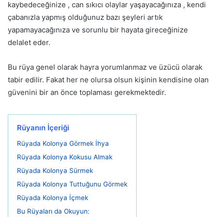
kaybedeceğinize , can sıkıcı olaylar yaşayacağınıza , kendi
çabanızla yapmış olduğunuz bazı şeyleri artık
yapamayacağınıza ve sorunlu bir hayata gireceğinize
delalet eder.
Bu rüya genel olarak hayra yorumlanmaz ve üzücü olarak
tabir edilir. Fakat her ne olursa olsun kişinin kendisine olan
güvenini bir an önce toplaması gerekmektedir.
Rüyanın İçeriği
Rüyada Kolonya Görmek İhya
Rüyada Kolonya Kokusu Almak
Rüyada Kolonya Sürmek
Rüyada Kolonya Tuttuğunu Görmek
Rüyada Kolonya İçmek
Bu Rüyaları da Okuyun: