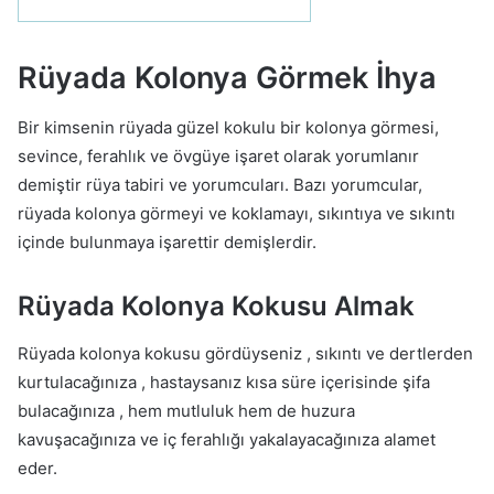
Rüyada Kolonya Görmek İhya
Bir kimsenin rüyada güzel kokulu bir kolonya görmesi,
sevince, ferahlık ve övgüye işaret olarak yorumlanır
demiştir rüya tabiri ve yorumcuları. Bazı yorumcular,
rüyada kolonya görmeyi ve koklamayı, sıkıntıya ve sıkıntı
içinde bulunmaya işarettir demişlerdir.
Rüyada Kolonya Kokusu Almak
Rüyada kolonya kokusu gördüyseniz , sıkıntı ve dertlerden
kurtulacağınıza , hastaysanız kısa süre içerisinde şifa
bulacağınıza , hem mutluluk hem de huzura
kavuşacağınıza ve iç ferahlığı yakalayacağınıza alamet
eder.