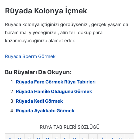
Rüyada Kolonya İçmek
Rüyada kolonya içtiğinizi gördüyseniz , gerçek yaşam da
haram mal yiyeceğinize , alın teri döküp para
kazanmayacağınıza alamet eder.
Rüyada Sperm Görmek
Bu Rüyaları Da Okuyun:
Rüyada Fare Görmek Rüya Tabirleri
Rüyada Hamile Olduğunu Görmek
Rüyada Kedi Görmek
Rüyada Ayakkabı Görmek
RÜYA TABİRLERİ SÖZLÜĞÜ