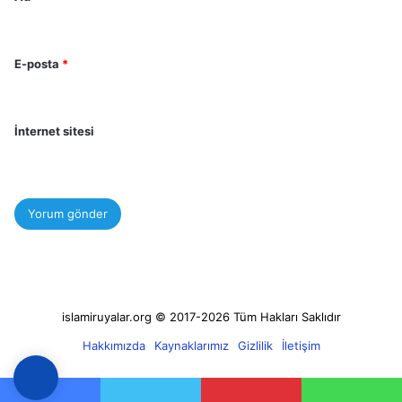
E-posta
*
İnternet sitesi
islamiruyalar.org © 2017-2026 Tüm Hakları Saklıdır
Hakkımızda
Kaynaklarımız
Gizlilik
İletişim