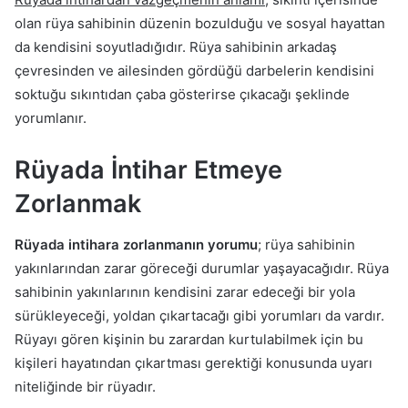
olan rüya sahibinin düzenin bozulduğu ve sosyal hayattan
da kendisini soyutladığıdır. Rüya sahibinin arkadaş
çevresinden ve ailesinden gördüğü darbelerin kendisini
soktuğu sıkıntıdan çaba gösterirse çıkacağı şeklinde
yorumlanır.
Rüyada İntihar Etmeye
Zorlanmak
Rüyada intihara zorlanmanın yorumu
; rüya sahibinin
yakınlarından zarar göreceği durumlar yaşayacağıdır. Rüya
sahibinin yakınlarının kendisini zarar edeceği bir yola
sürükleyeceği, yoldan çıkartacağı gibi yorumları da vardır.
Rüyayı gören kişinin bu zarardan kurtulabilmek için bu
kişileri hayatından çıkartması gerektiği konusunda uyarı
niteliğinde bir rüyadır.