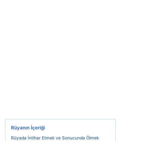
Rüyanın İçeriği
Rüyada İntihar Etmek ve Sonucunda Ölmek