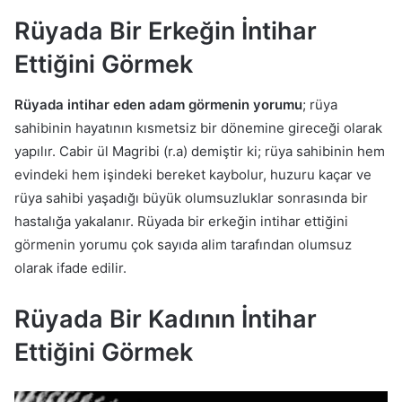
Rüyada Bir Erkeğin İntihar
Ettiğini Görmek
Rüyada intihar eden adam görmenin yorumu
; rüya
sahibinin hayatının kısmetsiz bir dönemine gireceği olarak
yapılır. Cabir ül Magribi (r.a) demiştir ki; rüya sahibinin hem
evindeki hem işindeki bereket kaybolur, huzuru kaçar ve
rüya sahibi yaşadığı büyük olumsuzluklar sonrasında bir
hastalığa yakalanır. Rüyada bir erkeğin intihar ettiğini
görmenin yorumu çok sayıda alim tarafından olumsuz
olarak ifade edilir.
Rüyada Bir Kadının İntihar
Ettiğini Görmek