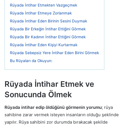
Rüyada İntihar Etmekten Vazgeçmek
Rüyada İntihar Etmeye Zorlanmak
Rüyada İntihar Eden Birinin Sesini Duymak
Rüyada Bir Erkeğin İntihar Ettiğini Görmek
Rüyada Bir Kadının İntihar Ettiğini Görmek
Rüyada İntihar Eden Kişiyi Kurtarmak
Rüyada Sebepsiz Yere İntihar Eden Birini Görmek
Bu Rüyaları da Okuyun:
Rüyada İntihar Etmek ve
Sonucunda Ölmek
Rüyada intihar edip öldüğünü görmenin yorumu
; rüya
sahibine zarar vermek isteyen insanların olduğu şeklinde
yapılır. Rüya sahibini zor durumda bırakacak şekilde