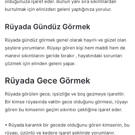
olduğunuza işaret eder. Bunun yanı sıra sıkıntılardan
kurtulmak için elinizden geleni yaptığınıza yorulur.
Rüyada Gündüz Görmek
Rüyada gündüz görmek genel olarak hayırlı ve güzel olan
şeylere yorumlanır. Rüyayı gören kişi hem maddi hem de
manevi sıkıntılarını geride bırakır , hayatındaki sorunları
çözmek için elinden geleni yapar.
Rüyada Gece Görmek
Rüyada görülen gece, işsizliğe ve boş gezmeye işarettir.
Bir kimse rüyasında vaktin gece olduğunu görmesi, rüyayı
gören bu kimsenin geçim sıkıntısı çektiğine işaret eder.
• Rüyada karanlık bir gecede olduğunu gören kimsenin, bu
rüyası, üzüntü ve kedere işaret şeklinde yorumlanır.