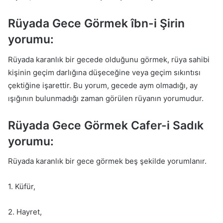
Rüyada Gece Görmek îbn-i Şirin
yorumu:
Rüyada karanlık bir gecede olduğunu görmek, rüya sahibi
kişinin geçim darlığına düşeceğine veya geçim sıkıntısı
çektiğine işarettir. Bu yorum, gecede aym olmadığı, ay
ışığının bulunmadığı zaman görülen rüyanın yorumudur.
Rüyada Gece Görmek Cafer-i Sadık
yorumu:
Rüyada karanlık bir gece görmek beş şekilde yorumlanır.
1. Küfür,
2. Hayret,