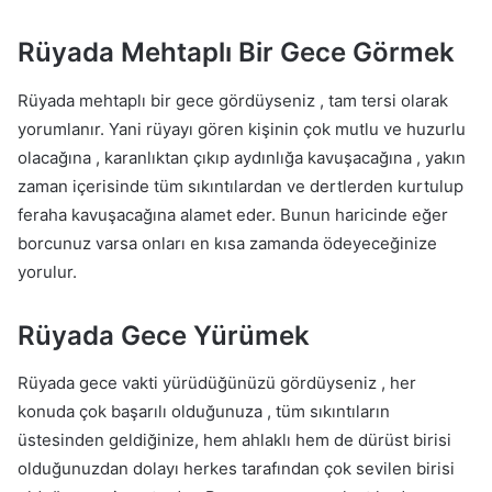
Rüyada Mehtaplı Bir Gece Görmek
Rüyada mehtaplı bir gece gördüyseniz , tam tersi olarak
yorumlanır. Yani rüyayı gören kişinin çok mutlu ve huzurlu
olacağına , karanlıktan çıkıp aydınlığa kavuşacağına , yakın
zaman içerisinde tüm sıkıntılardan ve dertlerden kurtulup
feraha kavuşacağına alamet eder. Bunun haricinde eğer
borcunuz varsa onları en kısa zamanda ödeyeceğinize
yorulur.
Rüyada Gece Yürümek
Rüyada gece vakti yürüdüğünüzü gördüyseniz , her
konuda çok başarılı olduğunuza , tüm sıkıntıların
üstesinden geldiğinize, hem ahlaklı hem de dürüst birisi
olduğunuzdan dolayı herkes tarafından çok sevilen birisi