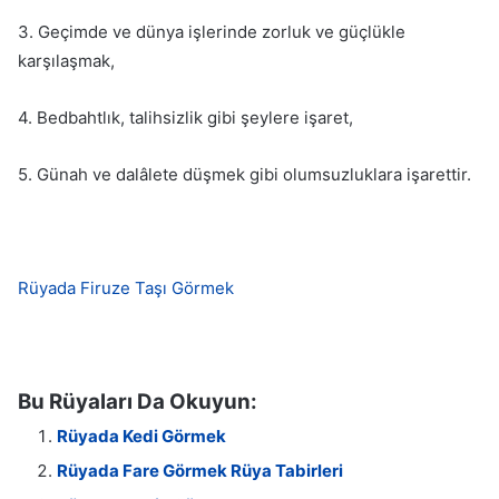
3. Geçimde ve dünya işlerinde zorluk ve güçlükle
karşılaşmak,
4. Bedbahtlık, talihsizlik gibi şeylere işaret,
5. Günah ve dalâlete düşmek gibi olumsuzluklara işarettir.
Rüyada Firuze Taşı Görmek
Bu Rüyaları Da Okuyun:
Rüyada Kedi Görmek
Rüyada Fare Görmek Rüya Tabirleri