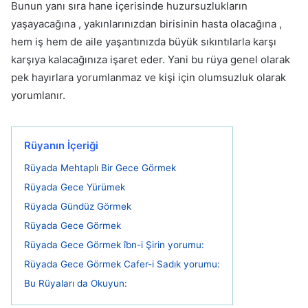
Bunun yanı sıra hane içerisinde huzursuzlukların
yaşayacağına , yakınlarınızdan birisinin hasta olacağına ,
hem iş hem de aile yaşantınızda büyük sıkıntılarla karşı
karşıya kalacağınıza işaret eder. Yani bu rüya genel olarak
pek hayırlara yorumlanmaz ve kişi için olumsuzluk olarak
yorumlanır.
Rüyanın İçeriği
Rüyada Mehtaplı Bir Gece Görmek
Rüyada Gece Yürümek
Rüyada Gündüz Görmek
Rüyada Gece Görmek
Rüyada Gece Görmek îbn-i Şirin yorumu:
Rüyada Gece Görmek Cafer-i Sadık yorumu:
Bu Rüyaları da Okuyun: