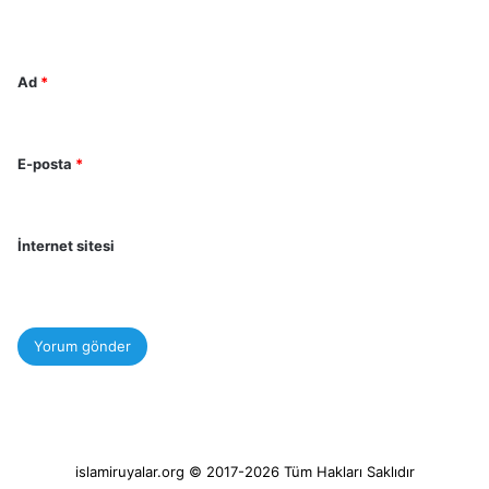
*
Ad
*
E-posta
*
İnternet sitesi
islamiruyalar.org © 2017-2026 Tüm Hakları Saklıdır