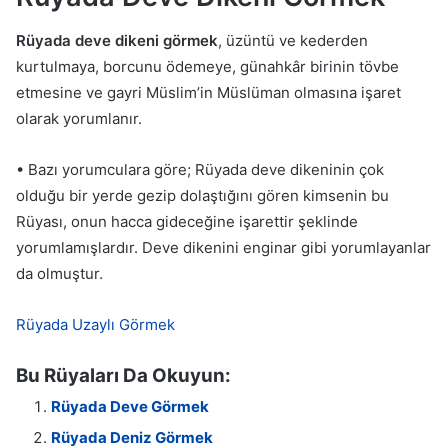
Rüyada deve dikeni görmek
, üzüntü ve kederden
kurtulmaya, borcunu ödemeye, günahkâr birinin tövbe
etmesine ve gayri Müslim’in Müslüman olmasına işaret
olarak yorumlanır.
• Bazı yorumculara göre; Rüyada deve dikeninin çok
olduğu bir yerde gezip dolaştığını gören kimsenin bu
Rüyası, onun hacca gideceğine işarettir şeklinde
yorumlamışlardır. Deve dikenini enginar gibi yorumlayanlar
da olmuştur.
Rüyada Uzaylı Görmek
Bu Rüyaları Da Okuyun:
Rüyada Deve Görmek
Rüyada Deniz Görmek