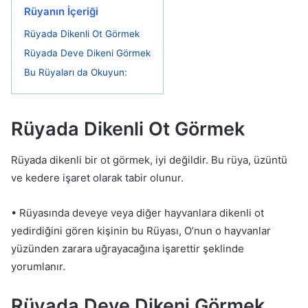
Rüyanın İçeriği
Rüyada Dikenli Ot Görmek
Rüyada Deve Dikeni Görmek
Bu Rüyaları da Okuyun:
Rüyada Dikenli Ot Görmek
Rüyada dikenli bir ot görmek, iyi değildir. Bu rüya, üzüntü
ve kedere işaret olarak tabir olunur.
• Rüyasında deveye veya diğer hayvanlara dikenli ot
yedirdiğini gören kişinin bu Rüyası, O’nun o hayvanlar
yüzünden zarara uğrayacağına işarettir şeklinde
yorumlanır.
Rüyada Deve Dikeni Görmek