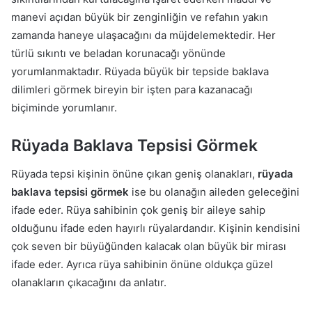
manevi açıdan büyük bir zenginliğin ve refahın yakın
zamanda haneye ulaşacağını da müjdelemektedir. Her
türlü sıkıntı ve beladan korunacağı yönünde
yorumlanmaktadır. Rüyada büyük bir tepside baklava
dilimleri görmek bireyin bir işten para kazanacağı
biçiminde yorumlanır.
Rüyada Baklava Tepsisi Görmek
Rüyada tepsi kişinin önüne çıkan geniş olanakları,
rüyada
baklava tepsisi görmek
ise bu olanağın aileden geleceğini
ifade eder. Rüya sahibinin çok geniş bir aileye sahip
olduğunu ifade eden hayırlı rüyalardandır. Kişinin kendisini
çok seven bir büyüğünden kalacak olan büyük bir mirası
ifade eder. Ayrıca rüya sahibinin önüne oldukça güzel
olanakların çıkacağını da anlatır.