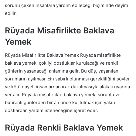
sorunu çeken insanlara yardım edileceği biçiminde deyim
edilir.
Rüyada Misafirlikte Baklava
Yemek
Rüyada Misafirlikte Baklava Yemek Rüyada misafirlikte
baklava yemek, çok iyi dostluklar kurulacağı ve renkli
günlerin yaşanacağı anlamına gelir. Bu düş, yaşanılan
sorunların aşılması için sabırlı olunması gerekliliğini söyler
ve kötü gayeli insanlardan ırak durulmasıyla alakalı uyarıda
yer alır. Rüyada misafirlikte baklava yemek, sorunlu ve
buhranlı günlerden bir an önce kurtulmak için yakın
dostlardan yardım isteneceğine işaret eder.
Rüyada Renkli Baklava Yemek