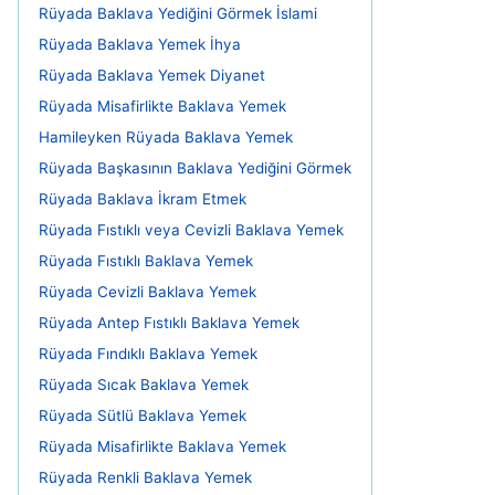
Rüyada Baklava Yediğini Görmek İslami
Rüyada Baklava Yemek İhya
Rüyada Baklava Yemek Diyanet
Rüyada Misafirlikte Baklava Yemek
Hamileyken Rüyada Baklava Yemek
Rüyada Başkasının Baklava Yediğini Görmek
Rüyada Baklava İkram Etmek
Rüyada Fıstıklı veya Cevizli Baklava Yemek
Rüyada Fıstıklı Baklava Yemek
Rüyada Cevizli Baklava Yemek
Rüyada Antep Fıstıklı Baklava Yemek
Rüyada Fındıklı Baklava Yemek
Rüyada Sıcak Baklava Yemek
Rüyada Sütlü Baklava Yemek
Rüyada Misafirlikte Baklava Yemek
Rüyada Renkli Baklava Yemek