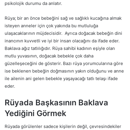
psikolojik durumu da anlatır.
Rüya; bir an önce bebeğini sağ ve sağlıklı kucağına almak
isteyen anneler için çok yakında bu mutluluğa
ulaşacaklarının müjdecisidir. Ayrıca doğacak bebeğin dini
inancının kuvvetli ve iyi bir insan olacağını da ifade eder.
Baklava ağız tatlılığıdır. Rüya sahibi kadının eşiyle olan
mutlu yuvasının, doğacak bebekle çok daha
güzelleşeceğini de gösterir. Bazı rüya yorumcularına göre
ise beklenen bebeğin doğmasının yakın olduğunu ve anne
ile ailenin ani gelen bebekle yaşayacağı tatlı telaşı ifade
eder.
Rüyada Başkasının Baklava
Yediğini Görmek
Rüyada görülenler sadece kişilerin değil, çevresindekiler