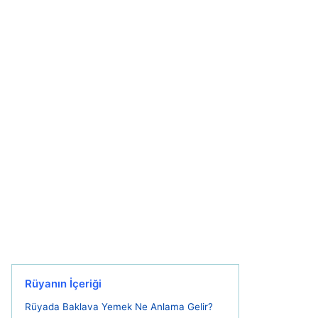
Rüyanın İçeriği
Rüyada Baklava Yemek Ne Anlama Gelir?