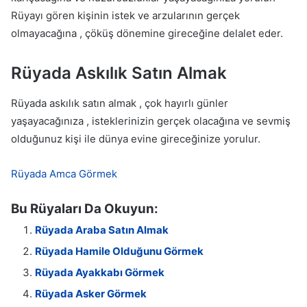
Rüyayı gören kişinin istek ve arzularının gerçek
olmayacağına , çöküş dönemine gireceğine delalet eder.
Rüyada Askılık Satın Almak
Rüyada askılık satın almak , çok hayırlı günler
yaşayacağınıza , isteklerinizin gerçek olacağına ve sevmiş
olduğunuz kişi ile dünya evine gireceğinize yorulur.
Rüyada Amca Görmek
Bu Rüyaları Da Okuyun:
Rüyada Araba Satın Almak
Rüyada Hamile Olduğunu Görmek
Rüyada Ayakkabı Görmek
Rüyada Asker Görmek