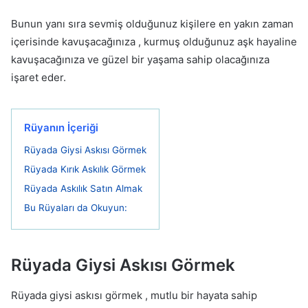
Bunun yanı sıra sevmiş olduğunuz kişilere en yakın zaman
içerisinde kavuşacağınıza , kurmuş olduğunuz aşk hayaline
kavuşacağınıza ve güzel bir yaşama sahip olacağınıza
işaret eder.
Rüyanın İçeriği
Rüyada Giysi Askısı Görmek
Rüyada Kırık Askılık Görmek
Rüyada Askılık Satın Almak
Bu Rüyaları da Okuyun:
Rüyada Giysi Askısı Görmek
Rüyada giysi askısı görmek , mutlu bir hayata sahip