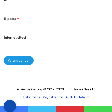
E-posta
*
İnternet sitesi
islamiruyalar.org © 2017-2026 Tüm Hakları Saklıdır
Hakkımızda
Kaynaklarımız
Gizlilik
İletişim