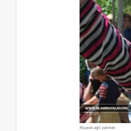
Rüyada ağıt yakmak