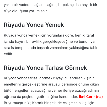
yakın bir vadede sağlanacağına, birçok açıdan hayırlı bir
rüya olduğuna yorumlanır.
Rüyada Yonca Yemek
Rüyada yonca yemek için yorumlara göre, her iki taraf
içinde hayırlı bir evlilik gerçekleşeceğine ve bunun yanı
sıra iş temposunda başarılı zamanların yaklaştığına tabir
edilir.
Rüyada Yonca Tarlası Görmek
Rüyada yonca tarlası görmek rüyayı dillendiren kişinin,
emellerini gerçekleştirme arzusu içerisinde önüne çıkan
bütün engelleri atlatacağına ve her ileriye atacağı adımın
uğrunu da peşinde getireceğine işaret eder.
İbni Cerir (r.a)
Buyurmuştur ‘ki; Kararlı bir şekilde çalışmanın kişi için