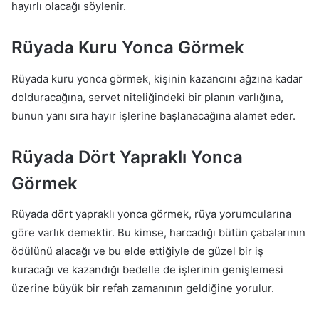
hayırlı olacağı söylenir.
Rüyada Kuru Yonca Görmek
Rüyada kuru yonca görmek, kişinin kazancını ağzına kadar
dolduracağına, servet niteliğindeki bir planın varlığına,
bunun yanı sıra hayır işlerine başlanacağına alamet eder.
Rüyada Dört Yapraklı Yonca
Görmek
Rüyada dört yapraklı yonca görmek, rüya yorumcularına
göre varlık demektir. Bu kimse, harcadığı bütün çabalarının
ödülünü alacağı ve bu elde ettiğiyle de güzel bir iş
kuracağı ve kazandığı bedelle de işlerinin genişlemesi
üzerine büyük bir refah zamanının geldiğine yorulur.