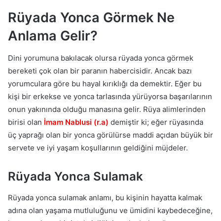
Rüyada Yonca Görmek Ne
Anlama Gelir?
Dini yorumuna bakılacak olursa rüyada yonca görmek
bereketi çok olan bir paranın habercisidir. Ancak bazı
yorumculara göre bu hayal kırıklığı da demektir. Eğer bu
kişi bir erkekse ve yonca tarlasında yürüyorsa başarılarının
onun yakınında olduğu manasına gelir. Rüya alimlerinden
birisi olan
İmam Nablusi (r.a)
demiştir ki; eğer rüyasında
üç yaprağı olan bir yonca görülürse maddi açıdan büyük bir
servete ve iyi yaşam koşullarının geldiğini müjdeler.
Rüyada Yonca Sulamak
Rüyada yonca sulamak anlamı, bu kişinin hayatta kalmak
adına olan yaşama mutluluğunu ve ümidini kaybedeceğine,