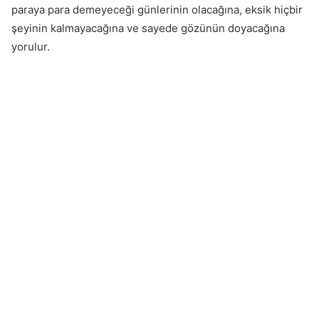
paraya para demeyeceği günlerinin olacağına, eksik hiçbir
şeyinin kalmayacağına ve sayede gözünün doyacağına
yorulur.