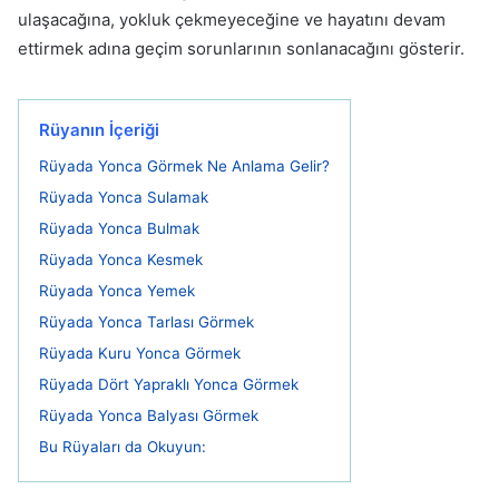
ulaşacağına, yokluk çekmeyeceğine ve hayatını devam
ettirmek adına geçim sorunlarının sonlanacağını gösterir.
Rüyanın İçeriği
Rüyada Yonca Görmek Ne Anlama Gelir?
Rüyada Yonca Sulamak
Rüyada Yonca Bulmak
Rüyada Yonca Kesmek
Rüyada Yonca Yemek
Rüyada Yonca Tarlası Görmek
Rüyada Kuru Yonca Görmek
Rüyada Dört Yapraklı Yonca Görmek
Rüyada Yonca Balyası Görmek
Bu Rüyaları da Okuyun: