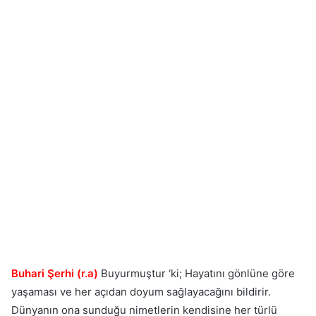
Buhari Şerhi (r.a)
Buyurmuştur ‘ki; Hayatını gönlüne göre
yaşaması ve her açıdan doyum sağlayacağını bildirir.
Dünyanın ona sunduğu nimetlerin kendisine her türlü