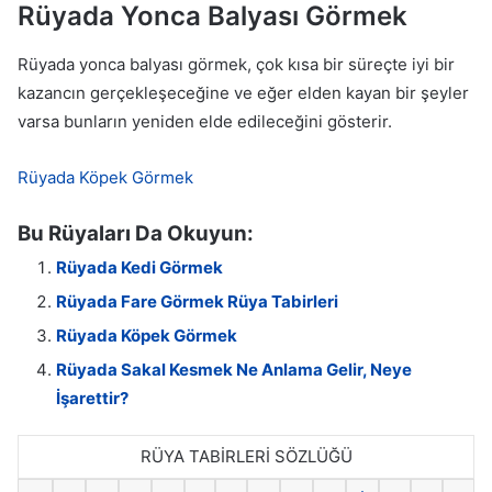
Rüyada Yonca Balyası Görmek
Rüyada yonca balyası görmek, çok kısa bir süreçte iyi bir
kazancın gerçekleşeceğine ve eğer elden kayan bir şeyler
varsa bunların yeniden elde edileceğini gösterir.
Rüyada Köpek Görmek
Bu Rüyaları Da Okuyun:
Rüyada Kedi Görmek
Rüyada Fare Görmek Rüya Tabirleri
Rüyada Köpek Görmek
Rüyada Sakal Kesmek Ne Anlama Gelir, Neye
İşarettir?
RÜYA TABİRLERİ SÖZLÜĞÜ