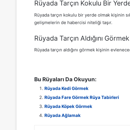
Rüyada Tarçın Kokulu Bir Yer
Rüyada tarçın kokulu bir yerde olmak kişinin sı
gelişmelerin de habercisi niteliği taşır.
Rüyada Tarçın Aldığını Görmek
Rüyada tarçın aldığını görmek kişinin evleneceğ
Bu Rüyaları Da Okuyun:
Rüyada Kedi Görmek
Rüyada Fare Görmek Rüya Tabirleri
Rüyada Köpek Görmek
Rüyada Ağlamak