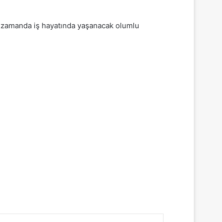
ynı zamanda iş hayatında yaşanacak olumlu