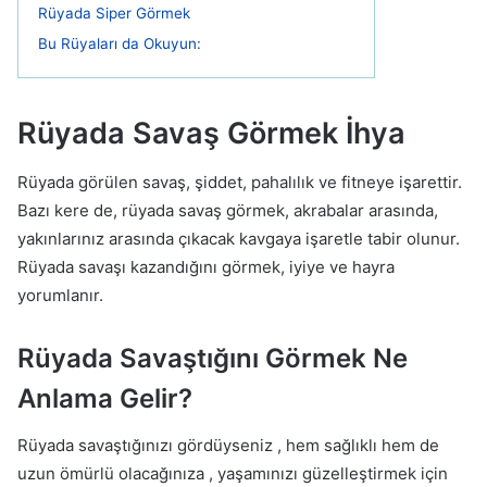
Rüyada Siper Görmek
Bu Rüyaları da Okuyun:
Rüyada Savaş Görmek İhya
Rüyada görülen savaş, şiddet, pahalılık ve fitneye işarettir.
Bazı kere de, rüyada savaş görmek, akrabalar arasında,
yakınlarınız arasında çıkacak kavgaya işaretle tabir olunur.
Rüyada savaşı kazandığını görmek, iyiye ve hayra
yorumlanır.
Rüyada Savaştığını Görmek Ne
Anlama Gelir?
Rüyada savaştığınızı gördüyseniz , hem sağlıklı hem de
uzun ömürlü olacağınıza , yaşamınızı güzelleştirmek için