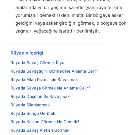
aralarında iyi bir geçime işarettir (yani rüya tersine
yorumlanır demektir) denilmiştir. Bir bölgeye asker
geldiğini veya asker girdiğini görmek, o bölgeye çok
yağmur yağacağına işarettir denilmiştir.
Rüyanın İçeriği
Rüyada Savaş Görmek İhya
Rüyada Savaştığını Görmek Ne Anlama Gelir?
Rüyada Allah Rızası İçin Savaşmak
Rüyada Savaşa Gitmek Ne Anlama Gelir?
Rüyada Düşman İle Savaşmak
Rüyada Silahlanmak
Rüyada Süngü Görmek
Rüyada Kalkan Görmek Ne Demek?
Rüyada Savaş Aletleri Görmek