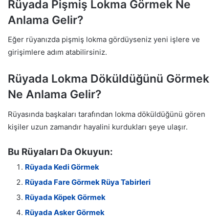
Rüyada Pişmiş Lokma Görmek Ne
Anlama Gelir?
Eğer rüyanızda pişmiş lokma gördüyseniz yeni işlere ve
girişimlere adım atabilirsiniz.
Rüyada Lokma Döküldüğünü Görmek
Ne Anlama Gelir?
Rüyasında başkaları tarafından lokma döküldüğünü gören
kişiler uzun zamandır hayalini kurdukları şeye ulaşır.
Bu Rüyaları Da Okuyun:
Rüyada Kedi Görmek
Rüyada Fare Görmek Rüya Tabirleri
Rüyada Köpek Görmek
Rüyada Asker Görmek