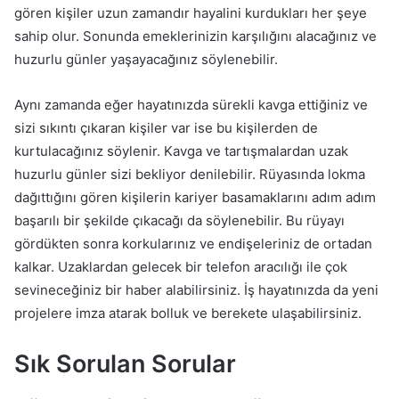
gören kişiler uzun zamandır hayalini kurdukları her şeye
sahip olur. Sonunda emeklerinizin karşılığını alacağınız ve
huzurlu günler yaşayacağınız söylenebilir.
Aynı zamanda eğer hayatınızda sürekli kavga ettiğiniz ve
sizi sıkıntı çıkaran kişiler var ise bu kişilerden de
kurtulacağınız söylenir. Kavga ve tartışmalardan uzak
huzurlu günler sizi bekliyor denilebilir. Rüyasında lokma
dağıttığını gören kişilerin kariyer basamaklarını adım adım
başarılı bir şekilde çıkacağı da söylenebilir. Bu rüyayı
gördükten sonra korkularınız ve endişeleriniz de ortadan
kalkar. Uzaklardan gelecek bir telefon aracılığı ile çok
sevineceğiniz bir haber alabilirsiniz. İş hayatınızda da yeni
projelere imza atarak bolluk ve berekete ulaşabilirsiniz.
Sık Sorulan Sorular