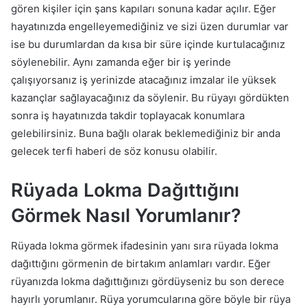
gören kişiler için şans kapıları sonuna kadar açılır. Eğer
hayatınızda engelleyemediğiniz ve sizi üzen durumlar var
ise bu durumlardan da kısa bir süre içinde kurtulacağınız
söylenebilir. Aynı zamanda eğer bir iş yerinde
çalışıyorsanız iş yerinizde atacağınız imzalar ile yüksek
kazançlar sağlayacağınız da söylenir. Bu rüyayı gördükten
sonra iş hayatınızda takdir toplayacak konumlara
gelebilirsiniz. Buna bağlı olarak beklemediğiniz bir anda
gelecek terfi haberi de söz konusu olabilir.
Rüyada Lokma Dağıttığını
Görmek Nasıl Yorumlanır?
Rüyada lokma görmek ifadesinin yanı sıra rüyada lokma
dağıttığını görmenin de birtakım anlamları vardır. Eğer
rüyanızda lokma dağıttığınızı gördüyseniz bu son derece
hayırlı yorumlanır. Rüya yorumcularına göre böyle bir rüya