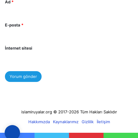
Ad
*
E-posta
*
İnternet sitesi
islamiruyalar.org © 2017-2026 Tüm Hakları Saklıdır
Hakkımızda
Kaynaklarımız
Gizlilik
İletişim