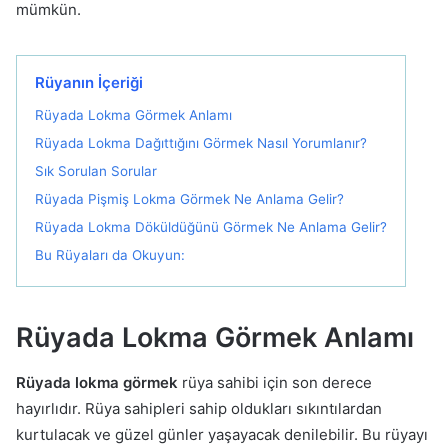
mümkün.
Rüyanın İçeriği
Rüyada Lokma Görmek Anlamı
Rüyada Lokma Dağıttığını Görmek Nasıl Yorumlanır?
Sık Sorulan Sorular
Rüyada Pişmiş Lokma Görmek Ne Anlama Gelir?
Rüyada Lokma Döküldüğünü Görmek Ne Anlama Gelir?
Bu Rüyaları da Okuyun:
Rüyada Lokma Görmek Anlamı
Rüyada lokma görmek
rüya sahibi için son derece
hayırlıdır. Rüya sahipleri sahip oldukları sıkıntılardan
kurtulacak ve güzel günler yaşayacak denilebilir. Bu rüyayı