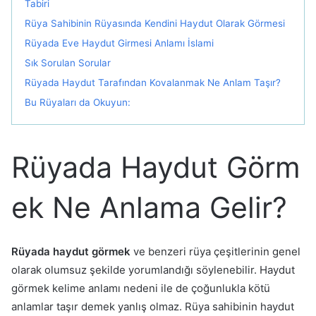
Tabiri
Rüya Sahibinin Rüyasında Kendini Haydut Olarak Görmesi
Rüyada Eve Haydut Girmesi Anlamı İslami
Sık Sorulan Sorular
Rüyada Haydut Tarafından Kovalanmak Ne Anlam Taşır?
Bu Rüyaları da Okuyun:
Rüyada Haydut Görm
ek Ne Anlama Gelir?
Rüyada haydut görmek
ve benzeri rüya çeşitlerinin genel
olarak olumsuz şekilde yorumlandığı söylenebilir. Haydut
görmek kelime anlamı nedeni ile de çoğunlukla kötü
anlamlar taşır demek yanlış olmaz. Rüya sahibinin haydut