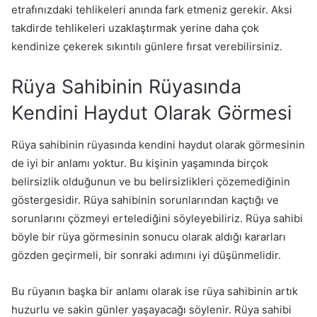
etrafınızdaki tehlikeleri anında fark etmeniz gerekir. Aksi
takdirde tehlikeleri uzaklaştırmak yerine daha çok
kendinize çekerek sıkıntılı günlere fırsat verebilirsiniz.
Rüya Sahibinin Rüyasında
Kendini Haydut Olarak Görmesi
Rüya sahibinin rüyasında kendini haydut olarak görmesinin
de iyi bir anlamı yoktur. Bu kişinin yaşamında birçok
belirsizlik olduğunun ve bu belirsizlikleri çözemediğinin
göstergesidir. Rüya sahibinin sorunlarından kaçtığı ve
sorunlarını çözmeyi ertelediğini söyleyebiliriz. Rüya sahibi
böyle bir rüya görmesinin sonucu olarak aldığı kararları
gözden geçirmeli, bir sonraki adımını iyi düşünmelidir.
Bu rüyanın başka bir anlamı olarak ise rüya sahibinin artık
huzurlu ve sakin günler yaşayacağı söylenir. Rüya sahibi