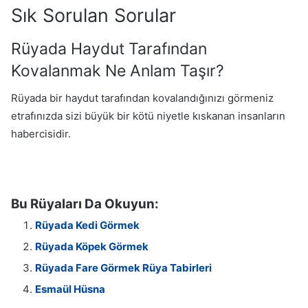
Sık Sorulan Sorular
Rüyada Haydut Tarafından
Kovalanmak Ne Anlam Taşır?
Rüyada bir haydut tarafından kovalandığınızı görmeniz
etrafınızda sizi büyük bir kötü niyetle kıskanan insanların
habercisidir.
Bu Rüyaları Da Okuyun:
Rüyada Kedi Görmek
Rüyada Köpek Görmek
Rüyada Fare Görmek Rüya Tabirleri
Esmaül Hüsna