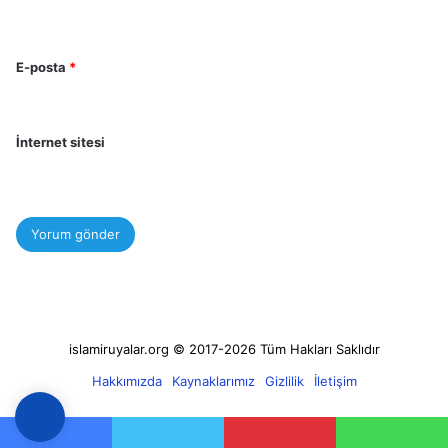
E-posta
*
İnternet sitesi
islamiruyalar.org © 2017-2026 Tüm Hakları Saklıdır
Hakkımızda
Kaynaklarımız
Gizlilik
İletişim