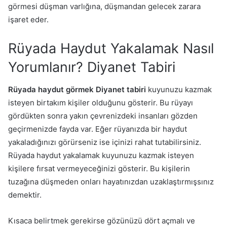
görmesi düşman varlığına, düşmandan gelecek zarara
işaret eder.
Rüyada Haydut Yakalamak Nasıl
Yorumlanır? Diyanet Tabiri
Rüyada haydut görmek Diyanet tabiri
kuyunuzu kazmak
isteyen birtakım kişiler olduğunu gösterir. Bu rüyayı
gördükten sonra yakın çevrenizdeki insanları gözden
geçirmenizde fayda var. Eğer rüyanızda bir haydut
yakaladığınızı görürseniz ise içinizi rahat tutabilirsiniz.
Rüyada haydut yakalamak kuyunuzu kazmak isteyen
kişilere fırsat vermeyeceğinizi gösterir. Bu kişilerin
tuzağına düşmeden onları hayatınızdan uzaklaştırmışsınız
demektir.
Kısaca belirtmek gerekirse gözünüzü dört açmalı ve