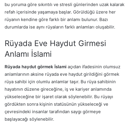
bu yoruma göre sıkıntılı ve stresli günlerinden uzak kalarak
refah içerisinde yaşamaya başlar. Görüldüğü üzere her
rüyanın kendine göre farklı bir anlamı bulunur. Bazı
durumlarda ise aynı rüyaların farklı anlamları oluşabilir.
Rüyada Eve Haydut Girmesi
Anlamı İslami
Rüyada haydut görmek İslami
açıdan
ifadesinin olumsuz
anlamlarının aksine rüyada eve haydut girildiğini görmek
rüya sahibi için olumlu anlamlar taşır. Bu rüya sahibinin
hayatının düzene gireceğine, iş ve kariyer anlamında
yükseleceğine bir işaret olarak söylenebilir. Bu rüyayı
gördükten sonra kişinin statüsünün yükseleceği ve
çevresindeki insanlar tarafından saygı görmeye
başlayacağı söylenebilir.