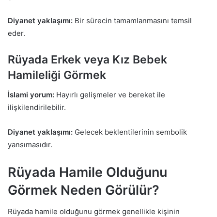
Diyanet yaklaşımı:
Bir sürecin tamamlanmasını temsil
eder.
Rüyada Erkek veya Kız Bebek
Hamileliği Görmek
İslami yorum:
Hayırlı gelişmeler ve bereket ile
ilişkilendirilebilir.
Diyanet yaklaşımı:
Gelecek beklentilerinin sembolik
yansımasıdır.
Rüyada Hamile Olduğunu
Görmek Neden Görülür?
Rüyada hamile olduğunu görmek genellikle kişinin