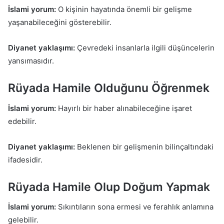
İslami yorum:
O kişinin hayatında önemli bir gelişme
yaşanabileceğini gösterebilir.
Diyanet yaklaşımı:
Çevredeki insanlarla ilgili düşüncelerin
yansımasıdır.
Rüyada Hamile Olduğunu Öğrenmek
İslami yorum:
Hayırlı bir haber alınabileceğine işaret
edebilir.
Diyanet yaklaşımı:
Beklenen bir gelişmenin bilinçaltındaki
ifadesidir.
Rüyada Hamile Olup Doğum Yapmak
İslami yorum:
Sıkıntıların sona ermesi ve ferahlık anlamına
gelebilir.