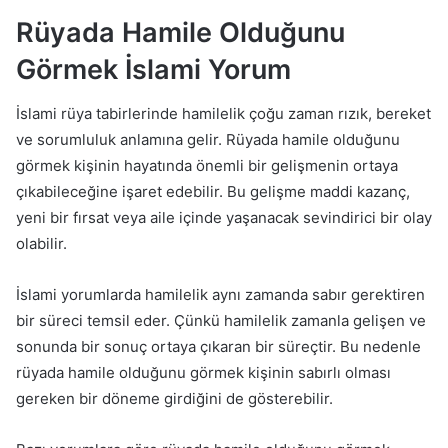
Rüyada Hamile Olduğunu
Görmek İslami Yorum
İslami rüya tabirlerinde hamilelik çoğu zaman rızık, bereket
ve sorumluluk anlamına gelir. Rüyada hamile olduğunu
görmek kişinin hayatında önemli bir gelişmenin ortaya
çıkabileceğine işaret edebilir. Bu gelişme maddi kazanç,
yeni bir fırsat veya aile içinde yaşanacak sevindirici bir olay
olabilir.
İslami yorumlarda hamilelik aynı zamanda sabır gerektiren
bir süreci temsil eder. Çünkü hamilelik zamanla gelişen ve
sonunda bir sonuç ortaya çıkaran bir süreçtir. Bu nedenle
rüyada hamile olduğunu görmek kişinin sabırlı olması
gereken bir döneme girdiğini de gösterebilir.