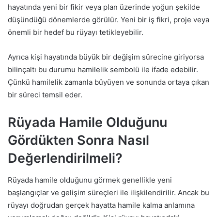
hayatında yeni bir fikir veya plan üzerinde yoğun şekilde
düşündüğü dönemlerde görülür. Yeni bir iş fikri, proje veya
önemli bir hedef bu rüyayı tetikleyebilir.
Ayrıca kişi hayatında büyük bir değişim sürecine giriyorsa
bilinçaltı bu durumu hamilelik sembolü ile ifade edebilir.
Çünkü hamilelik zamanla büyüyen ve sonunda ortaya çıkan
bir süreci temsil eder.
Rüyada Hamile Olduğunu
Gördükten Sonra Nasıl
Değerlendirilmeli?
Rüyada hamile olduğunu görmek genellikle yeni
başlangıçlar ve gelişim süreçleri ile ilişkilendirilir. Ancak bu
rüyayı doğrudan gerçek hayatta hamile kalma anlamına