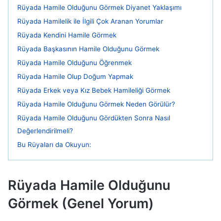
Rüyada Hamile Olduğunu Görmek Diyanet Yaklaşımı
Rüyada Hamilelik ile İlgili Çok Aranan Yorumlar
Rüyada Kendini Hamile Görmek
Rüyada Başkasının Hamile Olduğunu Görmek
Rüyada Hamile Olduğunu Öğrenmek
Rüyada Hamile Olup Doğum Yapmak
Rüyada Erkek veya Kız Bebek Hamileliği Görmek
Rüyada Hamile Olduğunu Görmek Neden Görülür?
Rüyada Hamile Olduğunu Gördükten Sonra Nasıl
Değerlendirilmeli?
Bu Rüyaları da Okuyun:
Rüyada Hamile Olduğunu
Görmek (Genel Yorum)