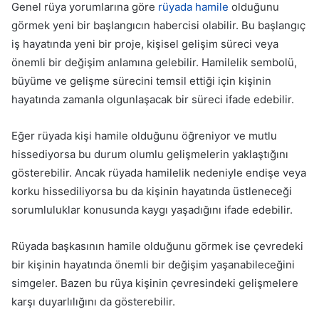
Genel rüya yorumlarına göre
rüyada hamile
olduğunu
görmek yeni bir başlangıcın habercisi olabilir. Bu başlangıç
iş hayatında yeni bir proje, kişisel gelişim süreci veya
önemli bir değişim anlamına gelebilir. Hamilelik sembolü,
büyüme ve gelişme sürecini temsil ettiği için kişinin
hayatında zamanla olgunlaşacak bir süreci ifade edebilir.
Eğer rüyada kişi hamile olduğunu öğreniyor ve mutlu
hissediyorsa bu durum olumlu gelişmelerin yaklaştığını
gösterebilir. Ancak rüyada hamilelik nedeniyle endişe veya
korku hissediliyorsa bu da kişinin hayatında üstleneceği
sorumluluklar konusunda kaygı yaşadığını ifade edebilir.
Rüyada başkasının hamile olduğunu görmek ise çevredeki
bir kişinin hayatında önemli bir değişim yaşanabileceğini
simgeler. Bazen bu rüya kişinin çevresindeki gelişmelere
karşı duyarlılığını da gösterebilir.