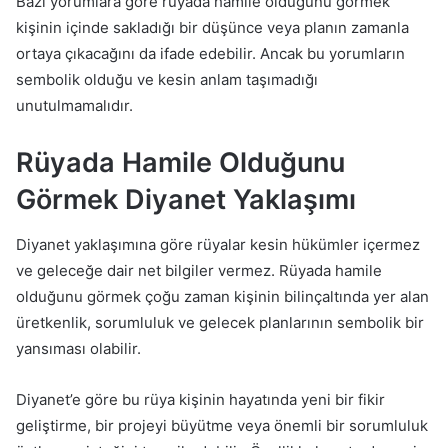
Bazı yorumlara göre rüyada hamile olduğunu görmek
kişinin içinde sakladığı bir düşünce veya planın zamanla
ortaya çıkacağını da ifade edebilir. Ancak bu yorumların
sembolik olduğu ve kesin anlam taşımadığı
unutulmamalıdır.
Rüyada Hamile Olduğunu
Görmek Diyanet Yaklaşımı
Diyanet yaklaşımına göre rüyalar kesin hükümler içermez
ve geleceğe dair net bilgiler vermez. Rüyada hamile
olduğunu görmek çoğu zaman kişinin bilinçaltında yer alan
üretkenlik, sorumluluk ve gelecek planlarının sembolik bir
yansıması olabilir.
Diyanet’e göre bu rüya kişinin hayatında yeni bir fikir
geliştirme, bir projeyi büyütme veya önemli bir sorumluluk