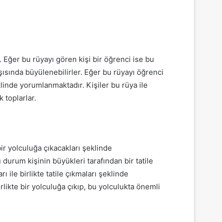
. Eğer bu rüyayı gören kişi bir öğrenci ise bu
şısında büyülenebilirler. Eğer bu rüyayı öğrenci
klinde yorumlanmaktadır. Kişiler bu rüya ile
 toplarlar.
bir yolculuğa çıkacakları şeklinde
urum kişinin büyükleri tarafından bir tatile
 ile birlikte tatile çıkmaları şeklinde
rlikte bir yolculuğa çıkıp, bu yolculukta önemli