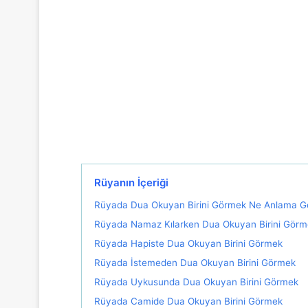
Rüyanın İçeriği
Rüyada Dua Okuyan Birini Görmek Ne Anlama Ge
Rüyada Namaz Kılarken Dua Okuyan Birini Görm
Rüyada Hapiste Dua Okuyan Birini Görmek
Rüyada İstemeden Dua Okuyan Birini Görmek
Rüyada Uykusunda Dua Okuyan Birini Görmek
Rüyada Camide Dua Okuyan Birini Görmek