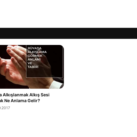
 Alkışlanmak Alkış Sesi
k Ne Anlama Gelir?
.2017