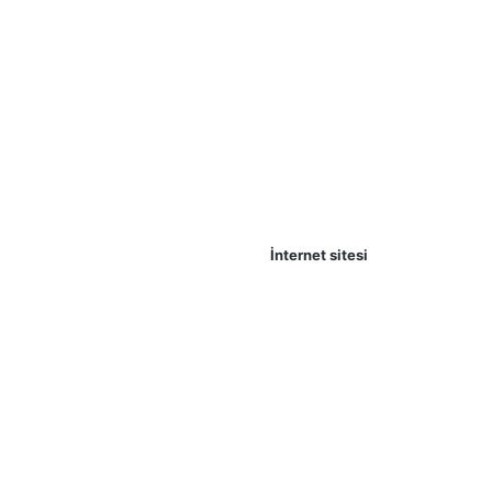
İnternet sitesi