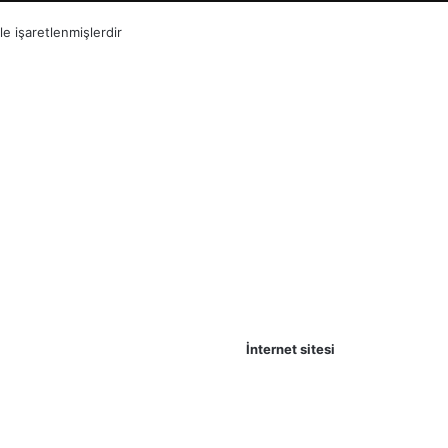
le işaretlenmişlerdir
İnternet sitesi