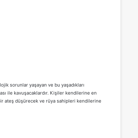
ojik sorunlar yaşayan ve bu yaşadıkları
ası ile kavuşacaklardır. Kişiler kendilerine en
ir ateş düşürecek ve rüya sahipleri kendilerine