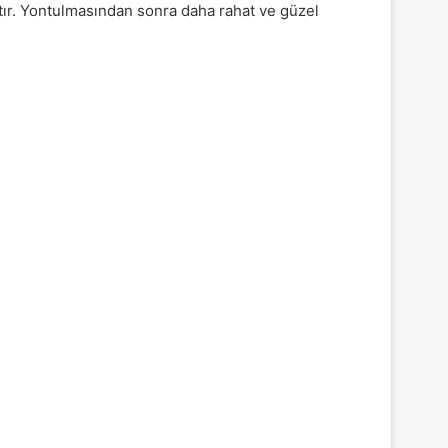
tır. Yontulmasından sonra daha rahat ve güzel