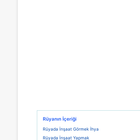
Rüyanın İçeriği
Rüyada İnşaat Görmek İhya
Rüyada İnşaat Yapmak