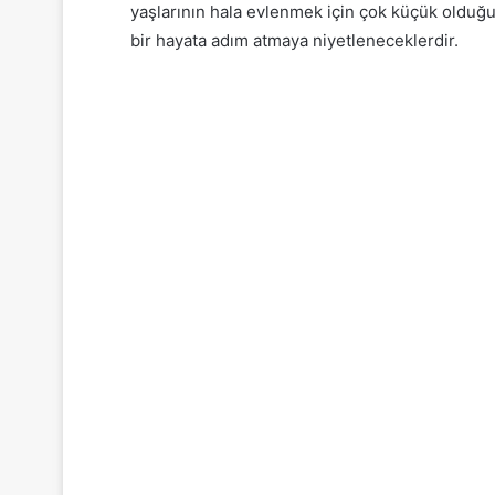
yaşlarının hala evlenmek için çok küçük olduğu
bir hayata adım atmaya niyetleneceklerdir.