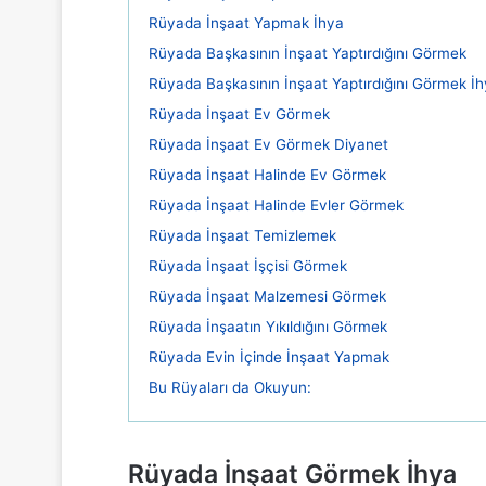
Rüyada İnşaat Yapmak İhya
Rüyada Başkasının İnşaat Yaptırdığını Görmek
Rüyada Başkasının İnşaat Yaptırdığını Görmek İ
Rüyada İnşaat Ev Görmek
Rüyada İnşaat Ev Görmek Diyanet
Rüyada İnşaat Halinde Ev Görmek
Rüyada İnşaat Halinde Evler Görmek
Rüyada İnşaat Temizlemek
Rüyada İnşaat İşçisi Görmek
Rüyada İnşaat Malzemesi Görmek
Rüyada İnşaatın Yıkıldığını Görmek
Rüyada Evin İçinde İnşaat Yapmak
Bu Rüyaları da Okuyun:
Rüyada İnşaat Görmek İhya