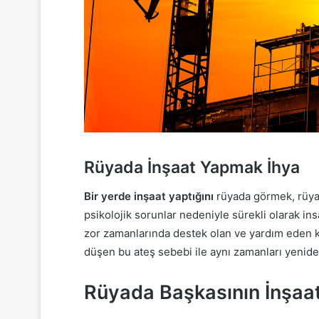
Rüyada İnşaat Yapmak İhya
Bir yerde inşaat yaptığını
rüyada görmek, rüya 
psikolojik sorunlar nedeniyle sürekli olarak ins
zor zamanlarında destek olan ve yardım eden ki
düşen bu ateş sebebi ile aynı zamanları yenide
Rüyada Başkasının İnşaat