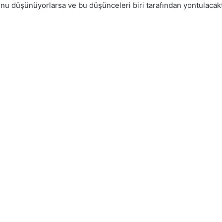
nu düşünüyorlarsa ve bu düşünceleri biri tarafından yontulacak