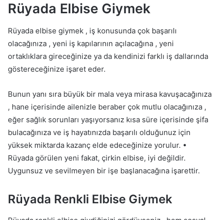
Rüyada Elbise Giymek
Rüyada elbise giymek , iş konusunda çok başarılı
olacağınıza , yeni iş kapılarının açılacağına , yeni
ortaklıklara gireceğinize ya da kendinizi farklı iş dallarında
göstereceğinize işaret eder.
Bunun yanı sıra büyük bir mala veya mirasa kavuşacağınıza
, hane içerisinde ailenizle beraber çok mutlu olacağınıza ,
eğer sağlık sorunları yaşıyorsanız kısa süre içerisinde şifa
bulacağınıza ve iş hayatınızda başarılı olduğunuz için
yüksek miktarda kazanç elde edeceğinize yorulur. •
Rüyada görülen yeni fakat, çirkin elbise, iyi değildir.
Uygunsuz ve sevilmeyen bir işe başlanacağına işarettir.
Rüyada Renkli Elbise Giymek