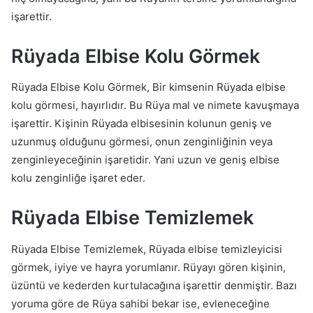
işarettir.
Rüyada Elbise Kolu Görmek
Rüyada Elbise Kolu Görmek, Bir kimsenin Rüyada elbise
kolu görmesi, hayırlıdır. Bu Rüya mal ve nimete kavuşmaya
işarettir. Kişinin Rüyada elbisesinin kolunun geniş ve
uzunmuş olduğunu görmesi, onun zenginliğinin veya
zenginleyeceğinin işaretidir. Yani uzun ve geniş elbise
kolu zenginliğe işaret eder.
Rüyada Elbise Temizlemek
Rüyada Elbise Temizlemek, Rüyada elbise temizleyicisi
görmek, iyiye ve hayra yorumlanır. Rüyayı gören kişinin,
üzüntü ve kederden kurtulacağına işarettir denmiştir. Bazı
yoruma göre de Rüya sahibi bekar ise, evleneceğine