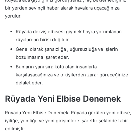
bir yerden sevinçli haber alarak havalara uçacağınıza
yorulur.
Rüyada derviş elbisesi giymek hayra yorumlanan
rüyalardan birisi değildir.
Genel olarak şansızlığa , uğursuzluğa ve işlerin
bozulmasına işaret eder.
Bunların yanı sıra kötü olan insanlarla
karşılaşacağınıza ve o kişilerden zarar göreceğinize
delalet eder.
Rüyada Yeni Elbise Denemek
Rüyada Yeni Elbise Denemek, Rüyada görülen yeni elbise,
iyiliğe, yeniliğe ve yeni girişimlere işarettir şeklinde tabir
edilmiştir.