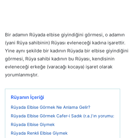
Bir adamın Rüyada elbise giyindiğini görmesi, o adamın
(yani Rüya sahibinin) Rüyası evleneceği kadına işarettir.
Yine aynı şekilde bir kadının Rüyada bir elbise giyindiğini
görmesi, Rüya sahibi kadının bu Rüyası, kendisinin
evleneceği erkeğe (varacağı kocaya) işaret olarak
yorumlanmıştır.
Rüyanın İçeriği
Rüyada Elbise Görmek Ne Anlama Gelir?
Rüyada Elbise Görmek Cafer-i Sadık (r.a.)’ın yorumu:
Rüyada Elbise Giymek
Rüyada Renkli Elbise Giymek