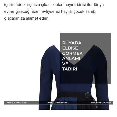
içerisinde karşınıza çıkacak olan hayırlı birisi ile dünya
evine gireceğinize , evliyseniz hayırlı çocuk sahibi
olacağınıza alamet eder.