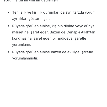
yorumlarda farklılıklar getirmiştir.
Temizlik ve kirlilik durumları da aynı tarzda yorum
ayrılıkları göstermiştir.
Rüyada görülen elbise, kişinin dinine veya dünya
maişetine işaret eder. Bazen de Cenap-ı Allah’tan
korkmasına işaret eden bir müjdeye işaretle
yorumlanır.
Rüyada görülen elbise bazen de evliliğe işaretle
yorumlanmıştır.