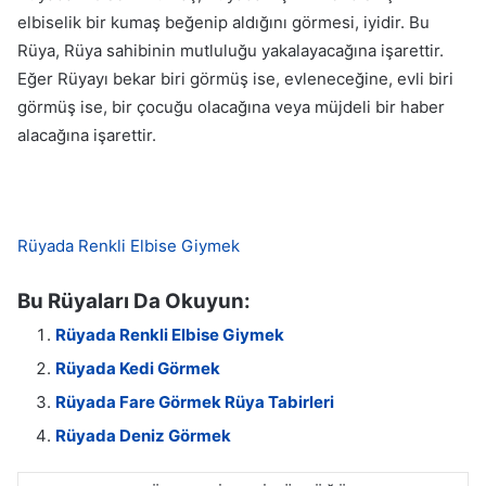
elbiselik bir kumaş beğenip aldığını görmesi, iyidir. Bu
Rüya, Rüya sahibinin mutluluğu yakalayacağına işarettir.
Eğer Rüyayı bekar biri görmüş ise, evleneceğine, evli biri
görmüş ise, bir çocuğu olacağına veya müjdeli bir haber
alacağına işarettir.
Rüyada Renkli Elbise Giymek
Bu Rüyaları Da Okuyun:
Rüyada Renkli Elbise Giymek
Rüyada Kedi Görmek
Rüyada Fare Görmek Rüya Tabirleri
Rüyada Deniz Görmek