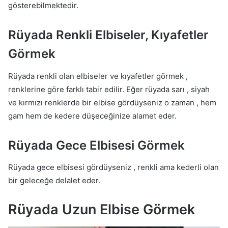
gösterebilmektedir.
Rüyada Renkli Elbiseler, Kıyafetler
Görmek
Rüyada renkli olan elbiseler ve kıyafetler görmek ,
renklerine göre farklı tabir edilir. Eğer rüyada sarı , siyah
ve kırmızı renklerde bir elbise gördüyseniz o zaman , hem
gam hem de kedere düşeceğinize alamet eder.
Rüyada Gece Elbisesi Görmek
Rüyada gece elbisesi gördüyseniz , renkli ama kederli olan
bir geleceğe delalet eder.
Rüyada Uzun Elbise Görmek