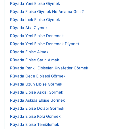
Rüyada Yeni Elbise Giymek
Rüyada Elbise Giymek Ne Anlama Gelir?
Rüyada İpek Elbise Giymek
Rüyada Aba Giymek
Rüyada Yeni Elbise Denemek
Rüyada Yeni Elbise Denemek Diyanet
Rüyada Elbise Almak
Rüyada Elbise Satın Almak
Rüyada Renkli Elbiseler, Kıyafetler Görmek
Rüyada Gece Elbisesi Görmek
Rüyada Uzun Elbise Görmek
Rüyada Elbise Askısı Görmek
Rüyada Askıda Elbise Görmek
Rüyada Elbise Dolabı Görmek
Rüyada Elbise Kolu Görmek
Rüyada Elbise Temizlemek