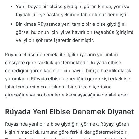
Yeni, beyaz bir elbise giydiğini gören kimse, yeni ve
faydalı bir işe başlar şeklinde tabir olunur denmiştir.
Bir kimse Rüyasında yeni temiz bir elbise giydiğini
görse, bu onun için iyi ve hayırlı bir teşebbüs (girişim)
ve iyi bir şöhrete işarettir denmiştir.
Rüyada elbise denemek, ile ilgili rüyaların yorumları
cinsiyete göre farklılık göstermektedir. Rüyada elbise
denediğini gören kadınlar için hayırlı bir işe hazırlık olarak
yorumlanır. Rüyada elbise denediğini gören kişi erkek ise
tabir tam tersi olarak sıkıntılı bir sürecin içerisine
gireceğine ve problemlerle karşılaşacağıma delalet eder.
Rüyada Yeni Elbise Denemek Diyanet
Rüyasında yeni bir elbise giydiğini görmek, Rüyayı gören
kişinin maddi durumuna göre farklılıklar göstermektedir,